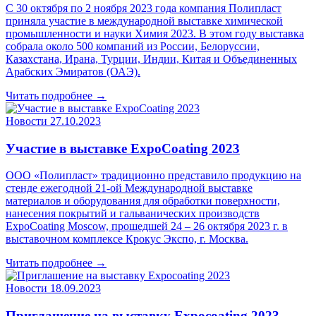
С 30 октября по 2 ноября 2023 года компания Полипласт
приняла участие в международной выставке химической
промышленности и науки Химия 2023. В этом году выставка
собрала около 500 компаний из России, Белоруссии,
Казахстана, Ирана, Турции, Индии, Китая и Объединенных
Арабских Эмиратов (ОАЭ).
Читать подробнее →
Новости
27.10.2023
Участие в выставке ExpoCoating 2023
ООО «Полипласт» традиционно представило продукцию на
стенде ежегодной 21-ой Международной выставке
материалов и оборудования для обработки поверхности,
нанесения покрытий и гальванических производств
ExpoCoating Moscow, прошедшей 24 – 26 октября 2023 г. в
выставочном комплексе Крокус Экспо, г. Москва.
Читать подробнее →
Новости
18.09.2023
Приглашение на выставку Expocoating 2023