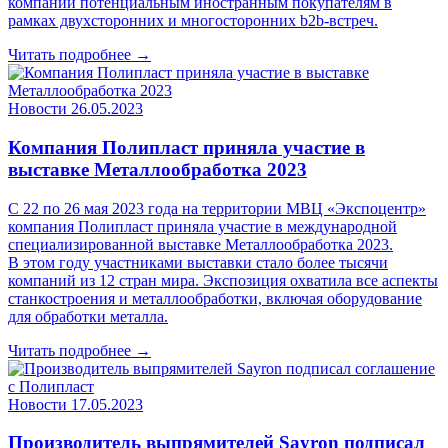
компаний потенциальным иностранным покупателям в
рамках двухсторонних и многосторонних b2b-встреч.
Читать подробнее →
Новости
26.05.2023
Компания Полипласт приняла участие в
выставке Металлообработка 2023
С 22 по 26 мая 2023 года на территории МВЦ «Экспоцентр»
компания Полипласт приняла участие в международной
специализированной выставке Металлообработка 2023.
В этом году участниками выставки стало более тысячи
компаний из 12 стран мира. Экспозиция охватила все аспекты
станкостроения и металлообработки, включая оборудование
для обработки металла.
Читать подробнее →
Новости
17.05.2023
Производитель выпрямителей Sayron подписал