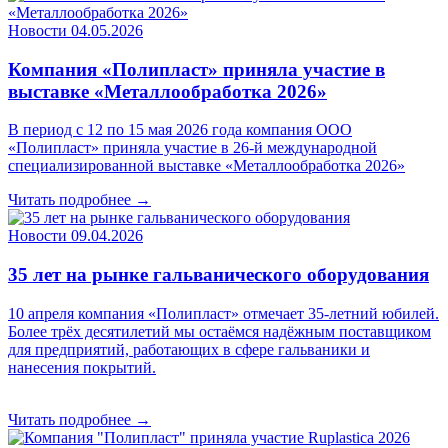
Новости
04.05.2026
Компания «Полипласт» приняла участие в
выставке «Металлообработка 2026»
В период с 12 по 15 мая 2026 года компания ООО
«Полипласт» приняла участие в 26-й международной
специализированной выставке «Металлообработка 2026»
Читать подробнее →
Новости
09.04.2026
35 лет на рынке гальванического оборудования
10 апреля компания «Полипласт» отмечает 35-летний юбилей.
Более трёх десятилетий мы остаёмся надёжным поставщиком
для предприятий, работающих в сфере гальваники и
нанесения покрытий.
Читать подробнее →