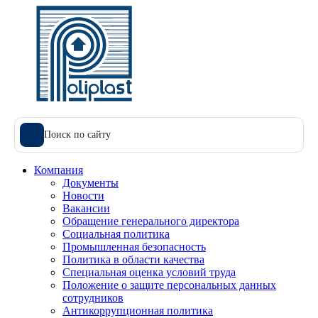
Поиск по сайту
Компания
Документы
Новости
Вакансии
Обращение генерального директора
Социальная политика
Промышленная безопасность
Политика в области качества
Специальная оценка условий труда
Положение о защите персональных данных
сотрудников
Антикоррупционная политика