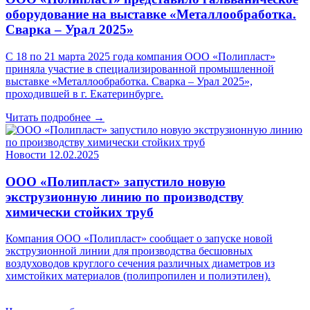
оборудование на выставке «Металлообработка.
Сварка – Урал 2025»
С 18 по 21 марта 2025 года компания ООО «Полипласт»
приняла участие в специализированной промышленной
выставке «Металлообработка. Сварка – Урал 2025»,
проходившей в г. Екатеринбурге.
Читать подробнее →
Новости
12.02.2025
ООО «Полипласт» запустило новую
экструзионную линию по производству
химически стойких труб
Компания ООО «Полипласт» сообщает о запуске новой
экструзионной линии для производства бесшовных
воздуховодов круглого сечения различных диаметров из
химстойких материалов (полипропилен и полиэтилен).