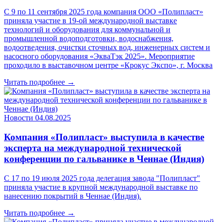
С 9 по 11 сентября 2025 года компания ООО «Полипласт»
приняла участие в 19-ой международной выставке
технологий и оборудования для коммунальной и
промышленной водоподготовки, водоснабжения,
водоотведения, очистки сточных вод, инженерных систем и
насосного оборудования «ЭкваТэк 2025». Мероприятие
проходило в выставочном центре «Крокус Экспо», г. Москва
Читать подробнее →
Новости
04.08.2025
Компания «Полипласт» выступила в качестве
эксперта на международной технической
конференции по гальванике в Ченнае (Индия)
С 17 по 19 июля 2025 года делегация завода "Полипласт"
приняла участие в крупной международной выставке по
нанесению покрытий в Ченнае (Индия).
Читать подробнее →