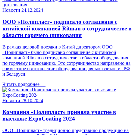
Новости
24.12.2024
ООО «Полипласт» подписало соглашение с
китайской компанией Ritman о сотрудничестве в
области горячего цинкования
В рамках деловой поездки в Китай директором ООО
«Полипласт» было подписано соглашение с китайской
компанией Ritman о сотрудничестве в области оборудования
по горячему цинкованию. Это сотрудничество направлено на
совместное изготовление оборудования для заказчиков из РФ
и Беларуси.
Читать подробнее →
Новости
28.10.2024
Компания «Полипласт» приняла участие в
выставке ExpoCoating 2024
ООО «Полипласт» традиционно представило продукцию на