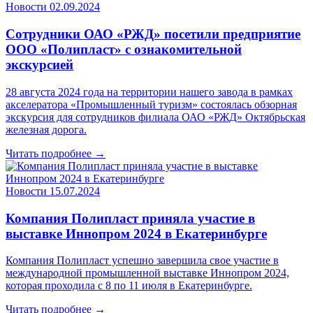
Новости
02.09.2024
Сотрудники ОАО «РЖД» посетили предприятие
ООО «Полипласт» с ознакомительной
экскурсией
28 августа 2024 года на территории нашего завода в рамках
акселератора «Промышленный туризм» состоялась обзорная
экскурсия для сотрудников филиала ОАО «РЖД» Октябрьская
железная дорога.
Читать подробнее →
Новости
15.07.2024
Компания Полипласт приняла участие в
выставке Иннопром 2024 в Екатеринбурге
Компания Полипласт успешно завершила свое участие в
международной промышленной выставке Иннопром 2024,
которая проходила с 8 по 11 июля в Екатеринбурге.
Читать подробнее →