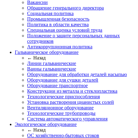
Вакансии
Обращение генерального директора
Социальная политика
Промышленная безопасность
Политика в области качества
Специальная оценка условий труда
Положение о защите персональных данных
сотрудников
Антикоррупционная политика
Гальваническое оборудование
← Назад
Линии гальванические
Ванны гальванические
Оборудование для обработки деталей насыпью
Оборудование для сушки деталей
Оборудование транспортное
Конструкции из металла и стеклопластика
Технологические приспособления
Установка растворения цианистых солей
Вентиляционное оборудование
Технологические трубопроводы
Система автоматического управления
Экологическое оборудование
← Назад
ОС хозяйственно-бытовых стоков