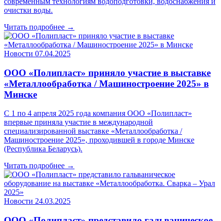
современным технологиям водоподготовки, водоснабжения и
очистки воды.
Читать подробнее →
Новости
07.04.2025
ООО «Полипласт» приняло участие в выставке
«Металлообработка / Машиностроение 2025» в
Минске
С 1 по 4 апреля 2025 года компания ООО «Полипласт»
впервые приняла участие в международной
специализированной выставке «Металлообработка /
Машиностроение 2025», проходившей в городе Минске
(Республика Беларусь).
Читать подробнее →
Новости
24.03.2025
ООО «Полипласт» представило гальваническое