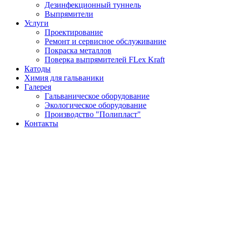
Дезинфекционный туннель
Выпрямители
Услуги
Проектирование
Ремонт и сервисное обслуживание
Покраска металлов
Поверка выпрямителей FLex Kraft
Катоды
Химия для гальваники
Галерея
Гальваническое оборудование
Экологическое оборудование
Производство "Полипласт"
Контакты