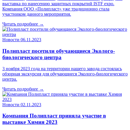
выставка по нанесению защитных покрытий ISTF expo.
Компания ООО «Полипласт» уже традиционно стала
участником данного мероприятия.
Читать подробнее →
Новости
06.11.2023
Полипласт посетили обучающиеся Эколого-
биологического центра
3 ноября 2023 года на территории нашего завода состоялась
обзорная экскурсия для обучающиеся Эколого-биологического
центра.
Читать подробнее →
Новости
02.11.2023
Компания Полипласт приняла участие в
выставке Химия 2023