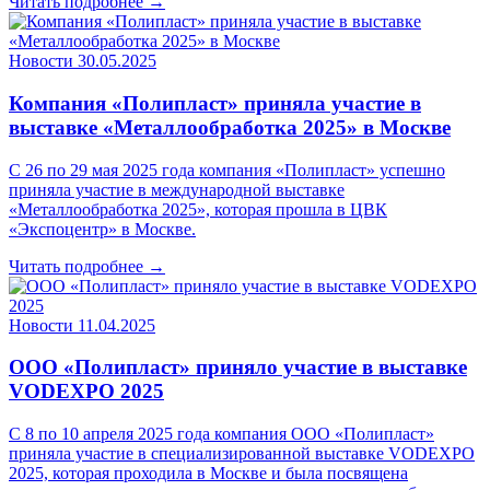
Читать подробнее →
Новости
30.05.2025
Компания «Полипласт» приняла участие в
выставке «Металлообработка 2025» в Москве
С 26 по 29 мая 2025 года компания «Полипласт» успешно
приняла участие в международной выставке
«Металлообработка 2025», которая прошла в ЦВК
«Экспоцентр» в Москве.
Читать подробнее →
Новости
11.04.2025
ООО «Полипласт» приняло участие в выставке
VODEXPO 2025
С 8 по 10 апреля 2025 года компания ООО «Полипласт»
приняла участие в специализированной выставке VODEXPO
2025, которая проходила в Москве и была посвящена