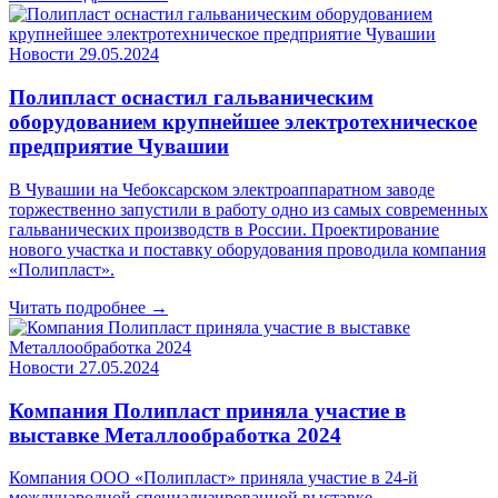
Новости
29.05.2024
Полипласт оснастил гальваническим
оборудованием крупнейшее электротехническое
предприятие Чувашии
В Чувашии на Чебоксарском электроаппаратном заводе
торжественно запустили в работу одно из самых современных
гальванических производств в России. Проектирование
нового участка и поставку оборудования проводила компания
«Полипласт».
Читать подробнее →
Новости
27.05.2024
Компания Полипласт приняла участие в
выставке Металлообработка 2024
Компания ООО «Полипласт» приняла участие в 24-й
международной специализированной выставке