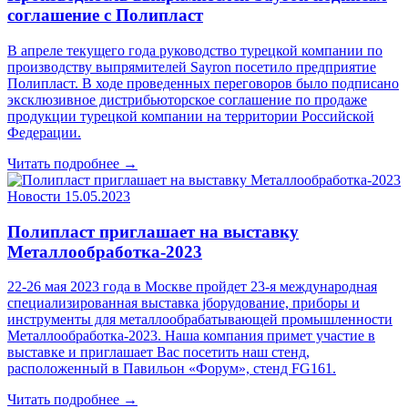
соглашение с Полипласт
В апреле текущего года руководство турецкой компании по
производству выпрямителей Sayron посетило предприятие
Полипласт. В ходе проведенных переговоров было подписано
эксклюзивное дистрибьюторское соглашение по продаже
продукции турецкой компании на территории Российской
Федерации.
Читать подробнее →
Новости
15.05.2023
Полипласт приглашает на выставку
Металлообработка-2023
22-26 мая 2023 года в Москве пройдет 23-я международная
специализированная выставка jборудование, приборы и
инструменты для металлообрабатывающей промышленности
Металлообработка-2023. Наша компания примет участие в
выставке и приглашает Вас посетить наш стенд,
расположенный в Павильон «Форум», стенд FG161.
Читать подробнее →