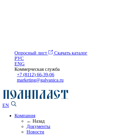
Опросный лист
Скачать каталог
РУС
ENG
Коммерческая служба
+7 (8112) 66-39-06
marketing@galvanica.ru
EN
Компания
← Назад
Документы
Новости