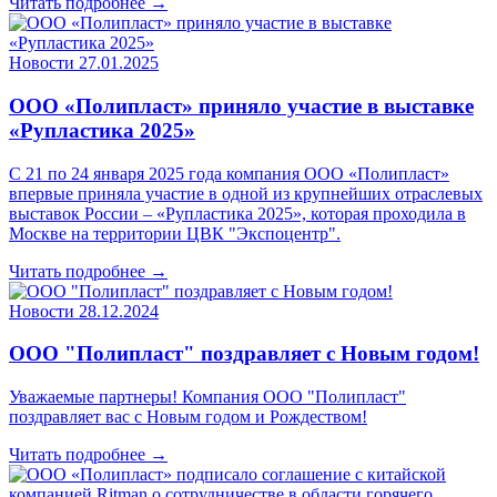
Читать подробнее →
Новости
27.01.2025
ООО «Полипласт» приняло участие в выставке
«Рупластика 2025»
С 21 по 24 января 2025 года компания ООО «Полипласт»
впервые приняла участие в одной из крупнейших отраслевых
выставок России – «Рупластика 2025», которая проходила в
Москве на территории ЦВК "Экспоцентр".
Читать подробнее →
Новости
28.12.2024
ООО "Полипласт" поздравляет с Новым годом!
Уважаемые партнеры! Компания ООО "Полипласт"
поздравляет вас с Новым годом и Рождеством!
Читать подробнее →