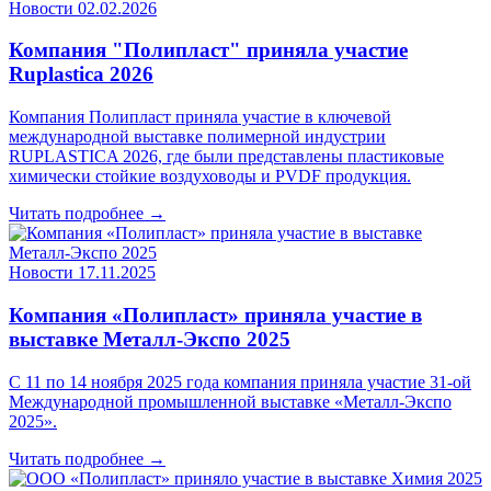
Новости
02.02.2026
Компания "Полипласт" приняла участие
Ruplastica 2026
Компания Полипласт приняла участие в ключевой
международной выставке полимерной индустрии
RUPLASTICA 2026, где были представлены пластиковые
химически стойкие воздуховоды и PVDF продукция.
Читать подробнее →
Новости
17.11.2025
Компания «Полипласт» приняла участие в
выставке Металл-Экспо 2025
С 11 по 14 ноября 2025 года компания приняла участие 31-ой
Международной промышленной выставке «Металл-Экспо
2025».
Читать подробнее →