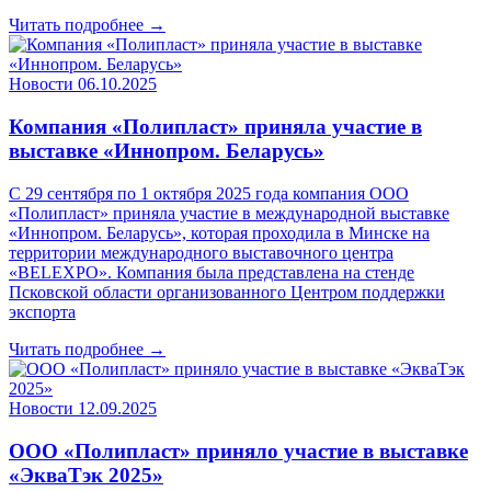
Читать подробнее →
Новости
06.10.2025
Компания «Полипласт» приняла участие в
выставке «Иннопром. Беларусь»
С 29 сентября по 1 октября 2025 года компания ООО
«Полипласт» приняла участие в международной выставке
«Иннопром. Беларусь», которая проходила в Минске на
территории международного выставочного центра
«BELEXPO». Компания была представлена на стенде
Псковской области организованного Центром поддержки
экспорта
Читать подробнее →
Новости
12.09.2025
ООО «Полипласт» приняло участие в выставке
«ЭкваТэк 2025»