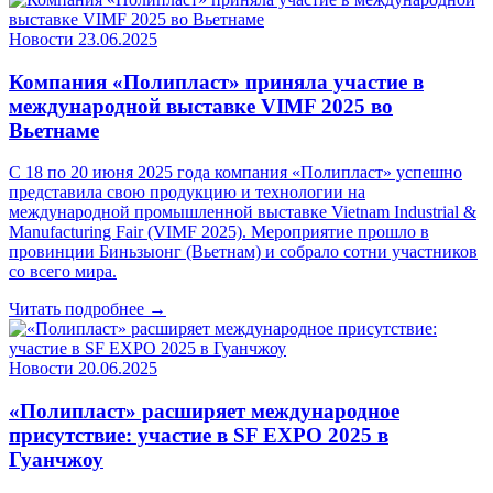
Новости
23.06.2025
Компания «Полипласт» приняла участие в
международной выставке VIMF 2025 во
Вьетнаме
С 18 по 20 июня 2025 года компания «Полипласт» успешно
представила свою продукцию и технологии на
международной промышленной выставке Vietnam Industrial &
Manufacturing Fair (VIMF 2025). Мероприятие прошло в
провинции Биньзыонг (Вьетнам) и собрало сотни участников
со всего мира.
Читать подробнее →
Новости
20.06.2025
«Полипласт» расширяет международное
присутствие: участие в SF EXPO 2025 в
Гуанчжоу