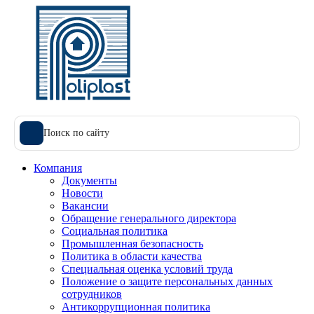
Поиск по сайту
Компания
Документы
Новости
Вакансии
Обращение генерального директора
Социальная политика
Промышленная безопасность
Политика в области качества
Специальная оценка условий труда
Положение о защите персональных данных
сотрудников
Антикоррупционная политика