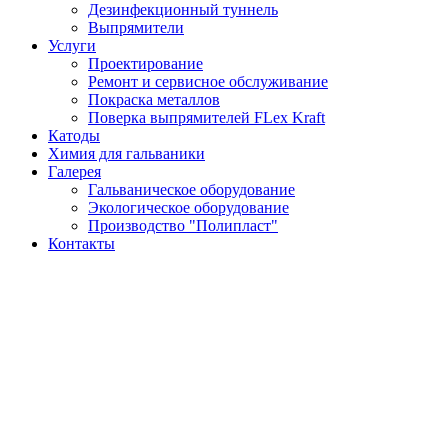
Дезинфекционный туннель
Выпрямители
Услуги
Проектирование
Ремонт и сервисное обслуживание
Покраска металлов
Поверка выпрямителей FLex Kraft
Катоды
Химия для гальваники
Галерея
Гальваническое оборудование
Экологическое оборудование
Производство "Полипласт"
Контакты