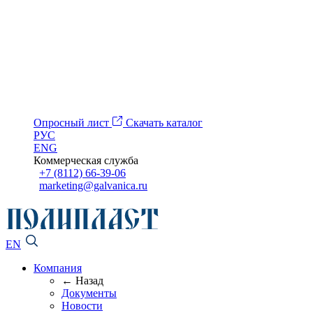
Опросный лист
Скачать каталог
РУС
ENG
Коммерческая служба
+7 (8112) 66-39-06
marketing@galvanica.ru
EN
Компания
← Назад
Документы
Новости