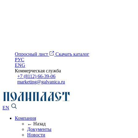
Опросный лист
Скачать каталог
РУС
ENG
Коммерческая служба
+7 (8112) 66-39-06
marketing@galvanica.ru
EN
Компания
← Назад
Документы
Новости