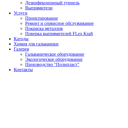
Дезинфекционный туннель
Выпрямители
Услуги
Проектирование
Ремонт и сервисное обслуживание
Покраска металлов
Поверка выпрямителей FLex Kraft
Катоды
Химия для гальваники
Галерея
Гальваническое оборудование
Экологическое оборудование
Производство "Полипласт"
Контакты