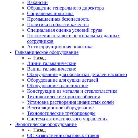
Вакансии
Обращение генерального директора
Социальная политика
Промышленная безопасность
Политика в области качества
Специальная оценка условий труда
Положение о защите персональных данных
сотрудников
Антикоррупционная политика
Гальваническое оборудование
← Назад
Линии гальванические
Ванны гальванические
Оборудование для обработки деталей насыпью
Оборудование для сушки деталей
Оборудование транспортное
Конструкции из металла и стеклопластика
Технологические приспособления
Установка растворения цианистых солей
Вентиляционное оборудование
Технологические трубопроводы
Система автоматического управления
Экологическое оборудование
← Назад
ОС хозяйственно-бытовых стоков