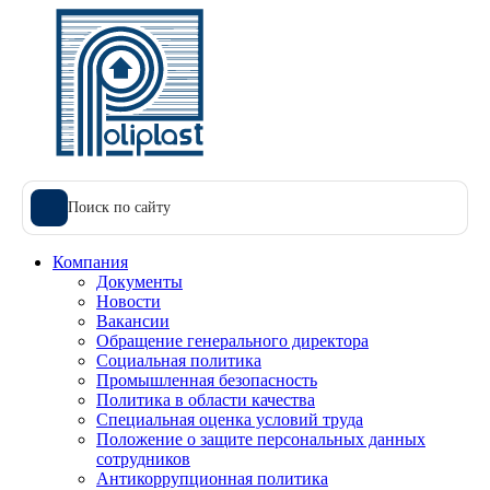
Поиск по сайту
Компания
Документы
Новости
Вакансии
Обращение генерального директора
Социальная политика
Промышленная безопасность
Политика в области качества
Специальная оценка условий труда
Положение о защите персональных данных
сотрудников
Антикоррупционная политика