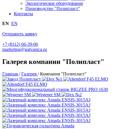
Экологическое оборудование
Производство "Полипласт"
Контакты
EN
EN
Отправить заявку
+7 (8112) 66-39-06
marketing@galvanica.ru
Галерея компании "Полипласт"
Главная
/
Галерея
/
Компания "Полипласт"