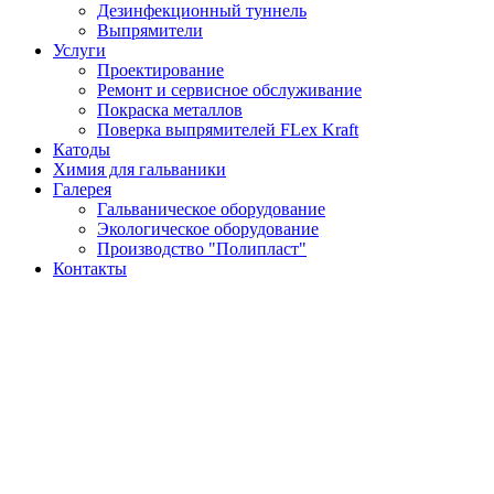
Дезинфекционный туннель
Выпрямители
Услуги
Проектирование
Ремонт и сервисное обслуживание
Покраска металлов
Поверка выпрямителей FLex Kraft
Катоды
Химия для гальваники
Галерея
Гальваническое оборудование
Экологическое оборудование
Производство "Полипласт"
Контакты