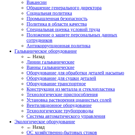
Вакансии
Обращение генерального директора
Социальная политика
Промышленная безопасность
Политика в области качества
Специальная оценка условий труда
Положение о защите персональных данных
сотрудников
Антикоррупционная политика
Гальваническое оборудование
← Назад
Линии гальванические
Ванны гальванические
Оборудование для обработки деталей насыпью
Оборудование для сушки деталей
Оборудование транспортное
Конструкции из металла и стеклопластика
Технологические приспособления
Установка растворения цианистых солей
Вентиляционное оборудование
Технологические трубопроводы
Система автоматического управления
Экологическое оборудование
← Назад
ОС хозяйственно-бытовых стоков