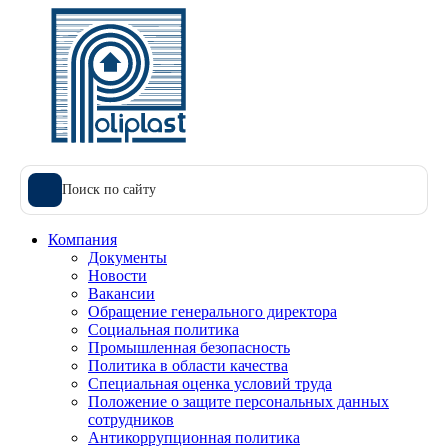
Поиск по сайту
Компания
Документы
Новости
Вакансии
Обращение генерального директора
Социальная политика
Промышленная безопасность
Политика в области качества
Специальная оценка условий труда
Положение о защите персональных данных
сотрудников
Антикоррупционная политика