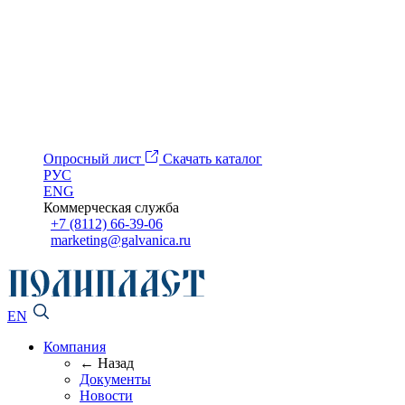
Опросный лист
Скачать каталог
РУС
ENG
Коммерческая служба
+7 (8112) 66-39-06
marketing@galvanica.ru
EN
Компания
← Назад
Документы
Новости