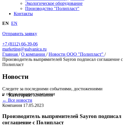
Экологическое оборудование
Производство "Полипласт"
Контакты
EN
EN
Отправить заявку
+7 (8112) 66-39-06
marketing@galvanica.ru
Главная
/
О компании
/
Новости ООО "Полипласт"
/
Производитель выпрямителей Sayron подписал соглашение с
Полипласт
Новости
Следите за последними событиями, достижениями
и обновлениями компании
Категория:
Компания
← Все новости
Компания
17.05.2023
Производитель выпрямителей Sayron подписал
соглашение с Полипласт