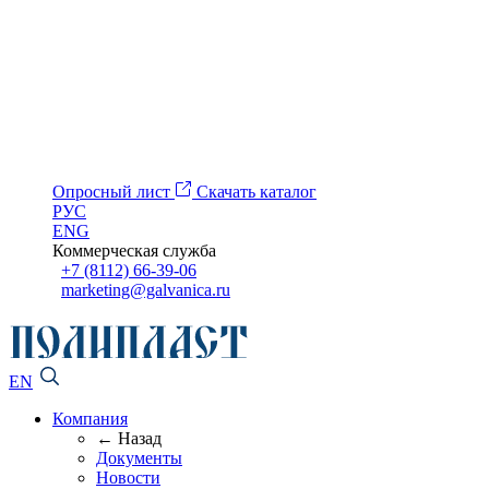
Опросный лист
Скачать каталог
РУС
ENG
Коммерческая служба
+7 (8112) 66-39-06
marketing@galvanica.ru
EN
Компания
← Назад
Документы
Новости