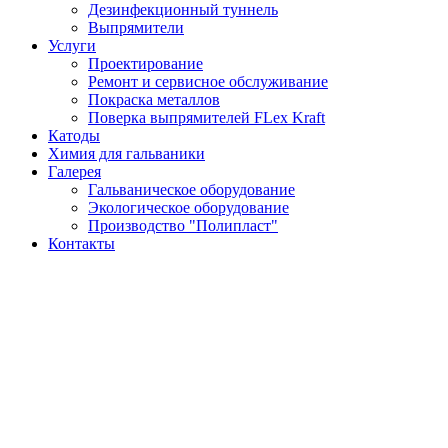
Дезинфекционный туннель
Выпрямители
Услуги
Проектирование
Ремонт и сервисное обслуживание
Покраска металлов
Поверка выпрямителей FLex Kraft
Катоды
Химия для гальваники
Галерея
Гальваническое оборудование
Экологическое оборудование
Производство "Полипласт"
Контакты