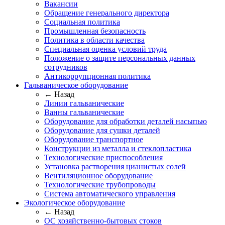
Вакансии
Обращение генерального директора
Социальная политика
Промышленная безопасность
Политика в области качества
Специальная оценка условий труда
Положение о защите персональных данных
сотрудников
Антикоррупционная политика
Гальваническое оборудование
← Назад
Линии гальванические
Ванны гальванические
Оборудование для обработки деталей насыпью
Оборудование для сушки деталей
Оборудование транспортное
Конструкции из металла и стеклопластика
Технологические приспособления
Установка растворения цианистых солей
Вентиляционное оборудование
Технологические трубопроводы
Система автоматического управления
Экологическое оборудование
← Назад
ОС хозяйственно-бытовых стоков