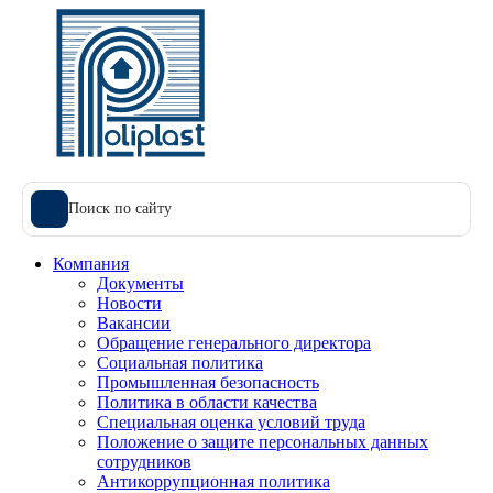
Поиск по сайту
Компания
Документы
Новости
Вакансии
Обращение генерального директора
Социальная политика
Промышленная безопасность
Политика в области качества
Специальная оценка условий труда
Положение о защите персональных данных
сотрудников
Антикоррупционная политика