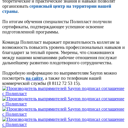
теоретические и практические знания и навыки позволят
организовать
сервисный центр на территории нашей
страны
.
По итогам обучения специалисты Полипласт получили
сертификаты, подтверждающее успешное освоение
подготовленной программы.
Команда Полипласт выражает признательность коллегам за
возможность повысить уровень профессиональных навыков и
благодарит за теплый прием. Уверены, что сложившиеся
между нашими компаниями рабочие отношения послужат
дальнейшему развитию плодотворного сотрудничества.
Подробную информацию по выпрямителям Sayron можно
посмотреть
на сайте
, а также по телефонам нашей
коммерческой службы (8 8112 72 53 15).