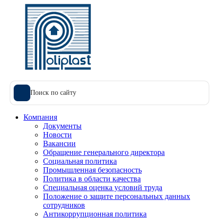
Поиск по сайту
Компания
Документы
Новости
Вакансии
Обращение генерального директора
Социальная политика
Промышленная безопасность
Политика в области качества
Специальная оценка условий труда
Положение о защите персональных данных
сотрудников
Антикоррупционная политика