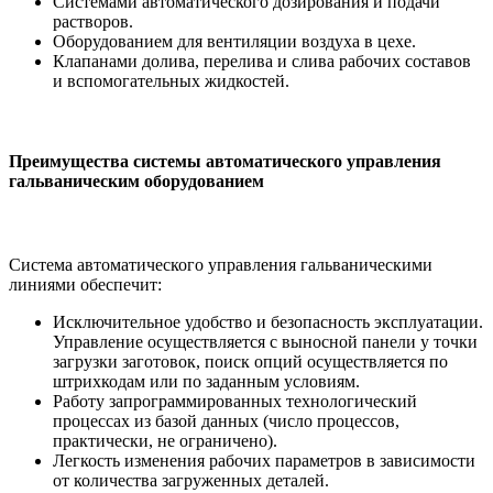
Системами автоматического дозирования и подачи
растворов.
Оборудованием для вентиляции воздуха в цехе.
Клапанами долива, перелива и слива рабочих составов
и вспомогательных жидкостей.
Преимущества системы автоматического управления
гальваническим оборудованием
Система автоматического управления гальваническими
линиями обеспечит:
Исключительное удобство и безопасность эксплуатации.
Управление осуществляется с выносной панели у точки
загрузки заготовок, поиск опций осуществляется по
штрихкодам или по заданным условиям.
Работу запрограммированных технологический
процессах из базой данных (число процессов,
практически, не ограничено).
Легкость изменения рабочих параметров в зависимости
от количества загруженных деталей.