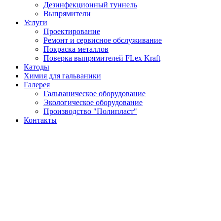
Дезинфекционный туннель
Выпрямители
Услуги
Проектирование
Ремонт и сервисное обслуживание
Покраска металлов
Поверка выпрямителей FLex Kraft
Катоды
Химия для гальваники
Галерея
Гальваническое оборудование
Экологическое оборудование
Производство "Полипласт"
Контакты