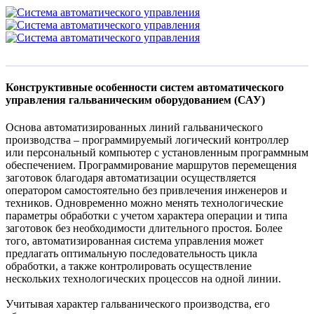
Конструктивные особенности систем автоматического
управления гальваническим оборудованием (САУ)
Основа автоматизированных линий гальванического
производства – программируемый логический контроллер
или персональный компьютер с установленным программным
обеспечением. Программирование маршрутов перемещения
заготовок благодаря автоматизации осуществляется
оператором самостоятельно без привлечения инженеров и
техников. Одновременно можно менять технологические
параметры обработки с учетом характера операции и типа
заготовок без необходимости длительного простоя. Более
того, автоматизированная система управления может
предлагать оптимальную последовательность цикла
обработки, а также контролировать осуществление
нескольких технологических процессов на одной линии.
Учитывая характер гальванического производства, его