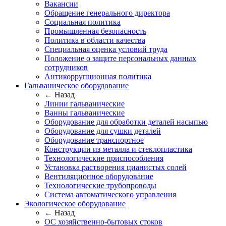
Вакансии
Обращение генерального директора
Социальная политика
Промышленная безопасность
Политика в области качества
Специальная оценка условий труда
Положение о защите персональных данных
сотрудников
Антикоррупционная политика
Гальваническое оборудование
← Назад
Линии гальванические
Ванны гальванические
Оборудование для обработки деталей насыпью
Оборудование для сушки деталей
Оборудование транспортное
Конструкции из металла и стеклопластика
Технологические приспособления
Установка растворения цианистых солей
Вентиляционное оборудование
Технологические трубопроводы
Система автоматического управления
Экологическое оборудование
← Назад
ОС хозяйственно-бытовых стоков