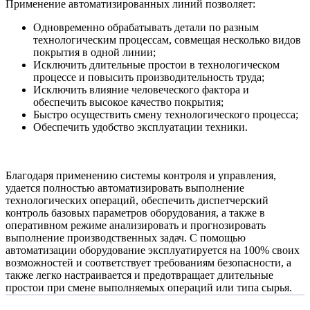
Применение автоматизированных линий позволяет:
Одновременно обрабатывать детали по разным
технологическим процессам, совмещая несколько видов
покрытия в одной линии;
Исключить длительные простои в технологическом
процессе и повысить производительность труда;
Исключить влияние человеческого фактора и
обеспечить высокое качество покрытия;
Быстро осуществить смену технологического процесса;
Обеспечить удобство эксплуатации техники.
Благодаря применению системы контроля и управления,
удается полностью автоматизировать выполнение
технологических операций, обеспечить диспетчерский
контроль базовых параметров оборудования, а также в
оперативном режиме анализировать и прогнозировать
выполнение производственных задач. С помощью
автоматизации оборудование эксплуатируется на 100% своих
возможностей и соответствует требованиям безопасности, а
также легко настраивается и предотвращает длительные
простои при смене выполняемых операций или типа сырья.