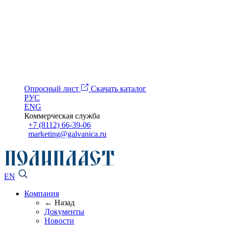
Опросный лист
Скачать каталог
РУС
ENG
Коммерческая служба
+7 (8112) 66-39-06
marketing@galvanica.ru
EN
Компания
← Назад
Документы
Новости