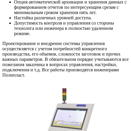
Опция автоматической архивации и хранения данных с
формированием отчетов по интересующим срезам с
минимальным сроком хранения пять лет.
Настойка различных уровней доступа.
Допустимость контроля и управления со стороны
технолога или инженера в полностью удаленном
режиме.
Проектирование и внедрение системы управления
осуществляется с учетом потребностей конкретного
производства, его объемов, сложности заготовок и прочих
важных параметров. В обязательном порядке учитываются все
пожелания заказчика в вопросах управления, настройки,
подключения и т.д. Все работы производятся инженерами
Полипласт.