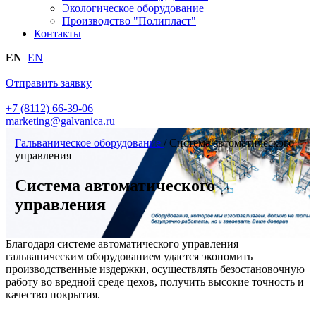
Экологическое оборудование
Производство "Полипласт"
Контакты
EN
EN
Отправить заявку
+7 (8112) 66-39-06
marketing@galvanica.ru
Гальваническое оборудование
/
Система автоматического
управления
Система автоматического
управления
Благодаря системе автоматического управления
гальваническим оборудованием удается экономить
производственные издержки, осуществлять безостановочную
работу во вредной среде цехов, получить высокие точность и
качество покрытия.