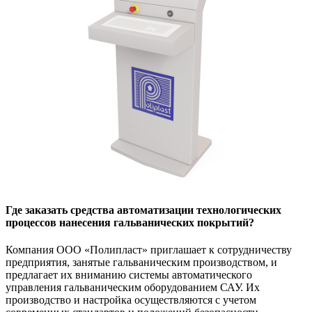
Где заказать средства автоматизации технологических
процессов нанесения гальванических покрытий?
Компания ООО «Полипласт» приглашает к сотрудничеству
предприятия, занятые гальваническим производством, и
предлагает их вниманию системы автоматического
управления гальваническим оборудованием САУ. Их
производство и настройка осуществляются с учетом