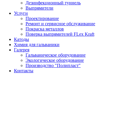
Дезинфекционный туннель
Выпрямители
Услуги
Проектирование
Ремонт и сервисное обслуживание
Покраска металлов
Поверка выпрямителей FLex Kraft
Катоды
Химия для гальваники
Галерея
Гальваническое оборудование
Экологическое оборудование
Производство "Полипласт"
Контакты