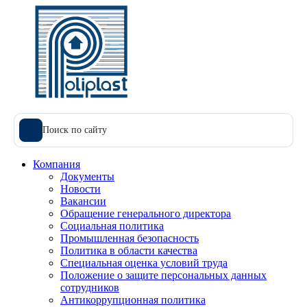
Поиск по сайту
Компания
Документы
Новости
Вакансии
Обращение генерального директора
Социальная политика
Промышленная безопасность
Политика в области качества
Специальная оценка условий труда
Положение о защите персональных данных
сотрудников
Антикоррупционная политика