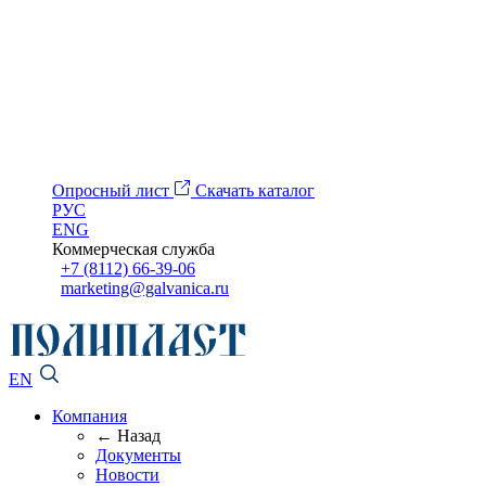
Опросный лист
Скачать каталог
РУС
ENG
Коммерческая служба
+7 (8112) 66-39-06
marketing@galvanica.ru
EN
Компания
← Назад
Документы
Новости