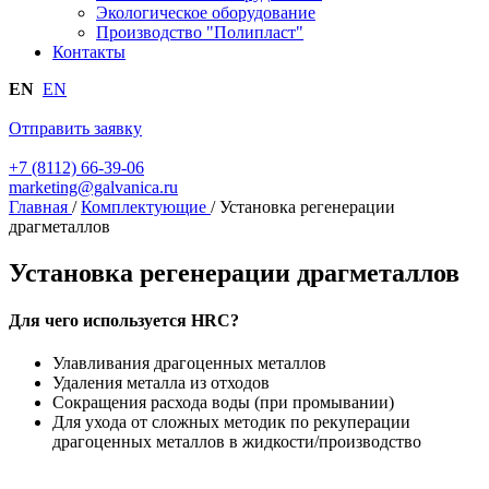
Экологическое оборудование
Производство "Полипласт"
Контакты
EN
EN
Отправить заявку
+7 (8112) 66-39-06
marketing@galvanica.ru
Главная
/
Комплектующие
/
Установка регенерации
драгметаллов
Установка регенерации драгметаллов
Для чего используется HRC?
Улавливания драгоценных металлов
Удаления металла из отходов
Сокращения расхода воды (при промывании)
Для ухода от сложных методик по рекуперации
драгоценных металлов в жидкости/производство