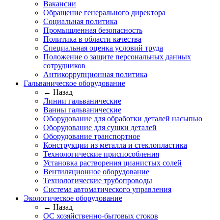
Вакансии
Обращение генерального директора
Социальная политика
Промышленная безопасность
Политика в области качества
Специальная оценка условий труда
Положение о защите персональных данных
сотрудников
Антикоррупционная политика
Гальваническое оборудование
← Назад
Линии гальванические
Ванны гальванические
Оборудование для обработки деталей насыпью
Оборудование для сушки деталей
Оборудование транспортное
Конструкции из металла и стеклопластика
Технологические приспособления
Установка растворения цианистых солей
Вентиляционное оборудование
Технологические трубопроводы
Система автоматического управления
Экологическое оборудование
← Назад
ОС хозяйственно-бытовых стоков