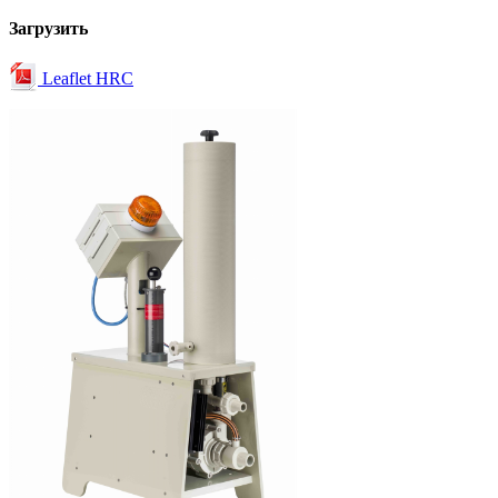
Загрузить
Leaflet HRC