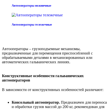
Автооператоры ножничные
Автооператоры тележечные
Автооператоры – грузоподъемные механизмы,
предназначенные для перемещения приспособлений с
обрабатываемыми деталями в механизированных или
автоматических гальванических линиях.
Конструктивные особенности гальванических
автооператоров
В зависимости от конструктивных особенностей различают:
Консольный автооператор.
Предназначен для переноса
и обработки грузов массой до 200 кг, рекомендован для