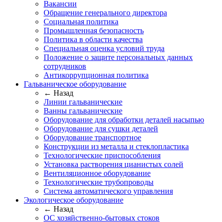
Вакансии
Обращение генерального директора
Социальная политика
Промышленная безопасность
Политика в области качества
Специальная оценка условий труда
Положение о защите персональных данных
сотрудников
Антикоррупционная политика
Гальваническое оборудование
← Назад
Линии гальванические
Ванны гальванические
Оборудование для обработки деталей насыпью
Оборудование для сушки деталей
Оборудование транспортное
Конструкции из металла и стеклопластика
Технологические приспособления
Установка растворения цианистых солей
Вентиляционное оборудование
Технологические трубопроводы
Система автоматического управления
Экологическое оборудование
← Назад
ОС хозяйственно-бытовых стоков