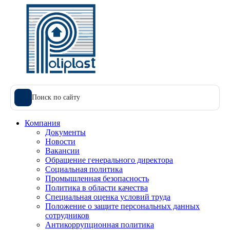
Поиск по сайту
Компания
Документы
Новости
Вакансии
Обращение генерального директора
Социальная политика
Промышленная безопасность
Политика в области качества
Специальная оценка условий труда
Положение о защите персональных данных
сотрудников
Антикоррупционная политика