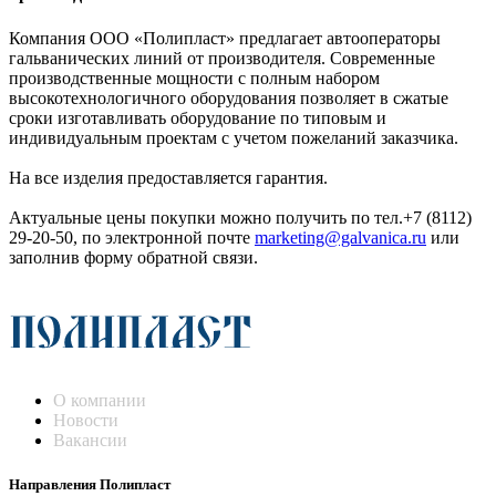
Компания ООО «Полипласт» предлагает автооператоры
гальванических линий от производителя. Современные
производственные мощности с полным набором
высокотехнологичного оборудования позволяет в сжатые
сроки изготавливать оборудование по типовым и
индивидуальным проектам с учетом пожеланий заказчика.
На все изделия предоставляется гарантия.
Актуальные цены покупки можно получить по тел.+7 (8112)
29-20-50, по электронной почте
marketing@galvanica.ru
или
заполнив форму обратной связи.
О компании
Новости
Вакансии
Направления Полипласт