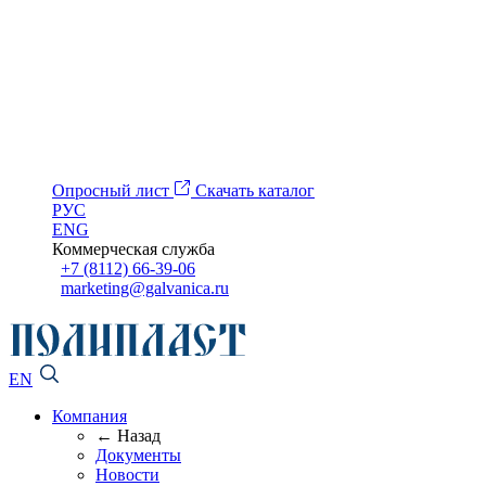
Опросный лист
Скачать каталог
РУС
ENG
Коммерческая служба
+7 (8112) 66-39-06
marketing@galvanica.ru
EN
Компания
← Назад
Документы
Новости