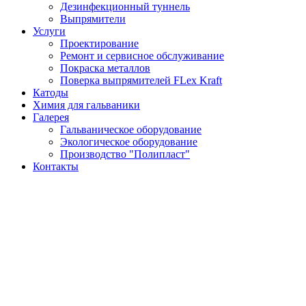
Дезинфекционный туннель
Выпрямители
Услуги
Проектирование
Ремонт и сервисное обслуживание
Покраска металлов
Поверка выпрямителей FLex Kraft
Катоды
Химия для гальваники
Галерея
Гальваническое оборудование
Экологическое оборудование
Производство "Полипласт"
Контакты