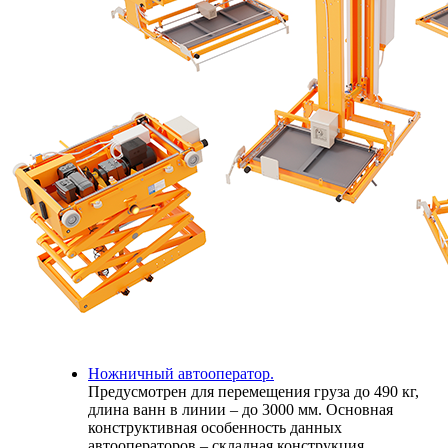
Ножничный автооператор.
Предусмотрен для перемещения груза до 490 кг,
длина ванн в линии – до 3000 мм. Основная
конструктивная особенность данных
автооператоров – складная конструкция