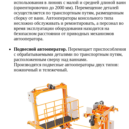
использования в линиях с малой и средней длиной ванн
(ориентировочно до 2000 мм). Перемещение деталей
осуществляется по транспортным путям, размещенным
сборку от ванн. Автооператоры консольного типа
несложно обслуживать и ремонтировать, а персонал во
время эксплуатации оборудования находится на
безопасном расстоянии от приводных механизмов
автооператора.
Подвесной автооператор.
Перемещает приспособления
с обрабатываемыми деталями по транспортным путям,
расположенным сверху над ваннами.
Производятся подвесные автооператоры двух типов:
ножничный и тележечный.