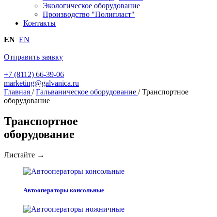
Экологическое оборудование
Производство "Полипласт"
Контакты
EN
EN
Отправить заявку
+7 (8112) 66-39-06
marketing@galvanica.ru
Главная
/
Гальваническое оборудование
/
Транспортное
оборудование
Транспортное
оборудование
Листайте →
Автооператоры консольные