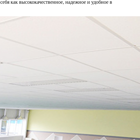
себя как высококачественное, надежное и удобное в