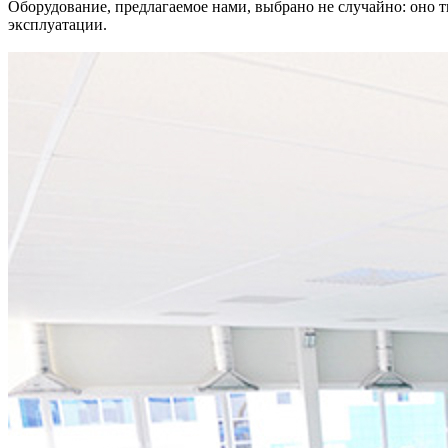
Оборудование, предлагаемое нами, выбрано не случайно: оно т
эксплуатации.