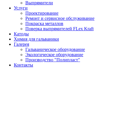
Выпрямители
Услуги
Проектирование
Ремонт и сервисное обслуживание
Покраска металлов
Поверка выпрямителей FLex Kraft
Катоды
Химия для гальваники
Галерея
Гальваническое оборудование
Экологическое оборудование
Производство "Полипласт"
Контакты