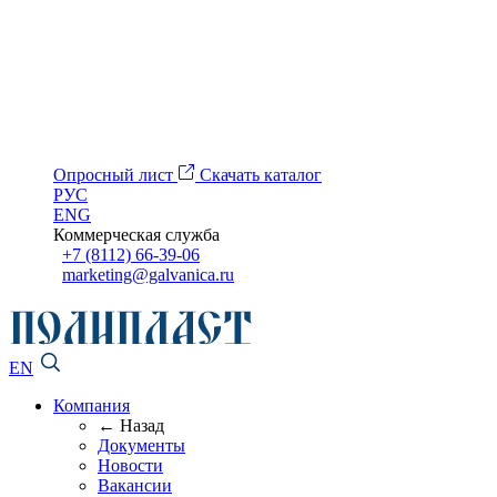
Опросный лист
Скачать каталог
РУС
ENG
Коммерческая служба
+7 (8112) 66-39-06
marketing@galvanica.ru
EN
Компания
← Назад
Документы
Новости
Вакансии