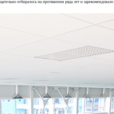
щательно отбиралось на протяжении ряда лет и зарекомендовало 