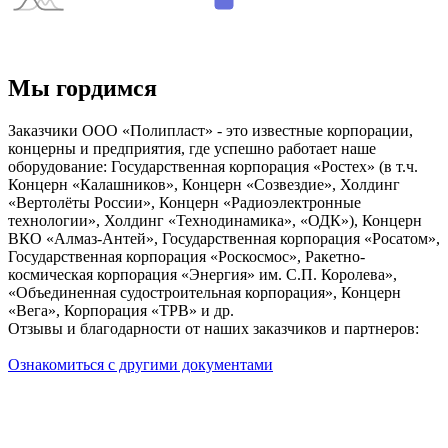
Мы гордимся
Заказчики ООО «Полипласт» - это известные корпорации,
концерны и предприятия, где успешно работает наше
оборудование: Государственная корпорация «Ростех» (в т.ч.
Концерн «Калашников», Концерн «Созвездие», Холдинг
«Вертолёты России», Концерн «Радиоэлектронные
технологии», Холдинг «Технодинамика», «ОДК»), Концерн
ВКО «Алмаз-Антей», Государственная корпорация «Росатом»,
Государственная корпорация «Роскосмос», Ракетно-
космическая корпорация «Энергия» им. С.П. Королева»,
«Объединенная судостроительная корпорация», Концерн
«Вега», Корпорация «ТРВ» и др.
Отзывы и благодарности от наших заказчиков и партнеров:
Ознакомиться с другими документами