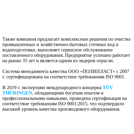
Также компания предлагает комплексные решения по очистке
промышленных и хозяйственно-бытовых сточных вод и
водоподготовке, выполняет сервисное обслуживание
поставленного оборудования. Предприятие успешно работает
на рынке 35 лет и является одним из лидеров отрасли.
Система менеджмента качества ООО «ПОЛИПЛАСТ» с 2007
г. сертифицирована на соответствие требованиям ISO 9001.
В 2019 г. экспертами международного концерна
TÜV
THÜRINGEN
, обладающими богатым опытом и
профессиональными навыками, проведена сертификация на
соответствие требованиям ISO 9001:2015, что подтвердило
высокий уровень качества производимого оборудования.