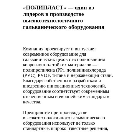
«ПОЛИПЛАСТ» — один из
лидеров в производстве
высокотехнологичного
гальванического оборудования
Компания проектирует и выпускает
современное оборудование для
гальванических цехов с использованием
коррозионно-стойких материалов —
полипропилена (PP), поливинилхлорида
(PVC), PVDF, титана и нержавеющей стали.
Благодаря собственным разработкам и
внедрению инновационных технологий,
оборудование соответствует современным
отечественным и европейским стандартам
качества.
Предприятие при производстве
высокотехнологичного гальванического
оборудования использует не только
стандартные, широко известные решения,