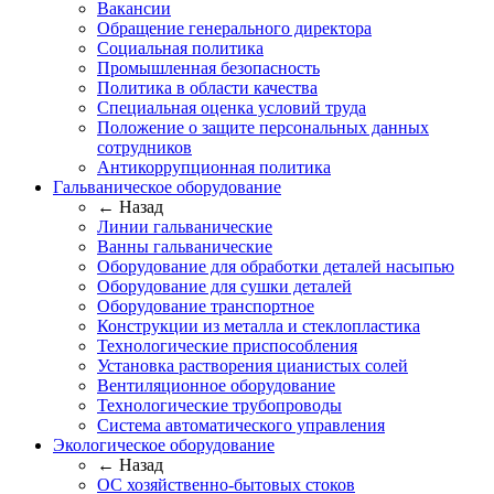
Вакансии
Обращение генерального директора
Социальная политика
Промышленная безопасность
Политика в области качества
Специальная оценка условий труда
Положение о защите персональных данных
сотрудников
Антикоррупционная политика
Гальваническое оборудование
← Назад
Линии гальванические
Ванны гальванические
Оборудование для обработки деталей насыпью
Оборудование для сушки деталей
Оборудование транспортное
Конструкции из металла и стеклопластика
Технологические приспособления
Установка растворения цианистых солей
Вентиляционное оборудование
Технологические трубопроводы
Система автоматического управления
Экологическое оборудование
← Назад
ОС хозяйственно-бытовых стоков