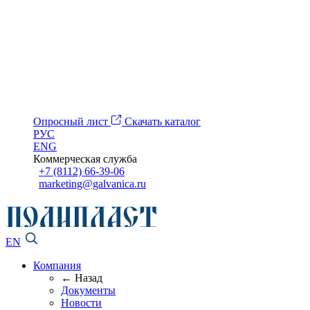
Опросный лист
Скачать каталог
РУС
ENG
Коммерческая служба
+7 (8112) 66-39-06
marketing@galvanica.ru
EN
Компания
← Назад
Документы
Новости