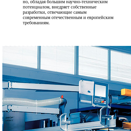
но, обладая большим научно-техническим
потенциалом, внедряет собственные
разработки, отвечающие самым
современным отечественным и европейским
требованиям.