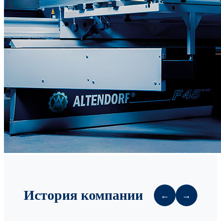
История компании
←
→