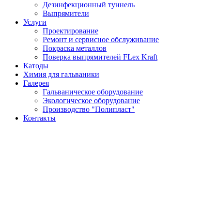
Дезинфекционный туннель
Выпрямители
Услуги
Проектирование
Ремонт и сервисное обслуживание
Покраска металлов
Поверка выпрямителей FLex Kraft
Катоды
Химия для гальваники
Галерея
Гальваническое оборудование
Экологическое оборудование
Производство "Полипласт"
Контакты