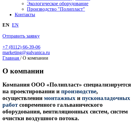
Экологическое оборудование
Производство "Полипласт"
Контакты
EN
EN
Отправить заявку
+7 (8112) 66-39-06
marketing@galvanica.ru
Главная
/
О компании
О компании
Компания ООО «Полипласт» специализируется
на проектировании и
производстве
,
осуществлении
монтажных
и
пусконаладочных
работ
современного гальванического
оборудования, вентиляционных систем, систем
очистки воздушного потока.