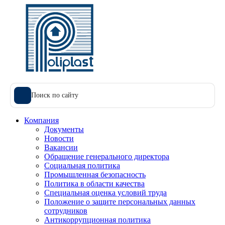
Поиск по сайту
Компания
Документы
Новости
Вакансии
Обращение генерального директора
Социальная политика
Промышленная безопасность
Политика в области качества
Специальная оценка условий труда
Положение о защите персональных данных
сотрудников
Антикоррупционная политика