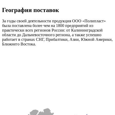
География поставок
За годы своей деятельности продукция ООО «Полипласт»
была поставлена более чем на 1800 предприятий из
практически всех регионов России: от Калининградской
области до Дальневосточного региона, а также успешно
работает в странах СНГ, Прибалтики, Азии, Южной Америки,
Ближнего Востока.