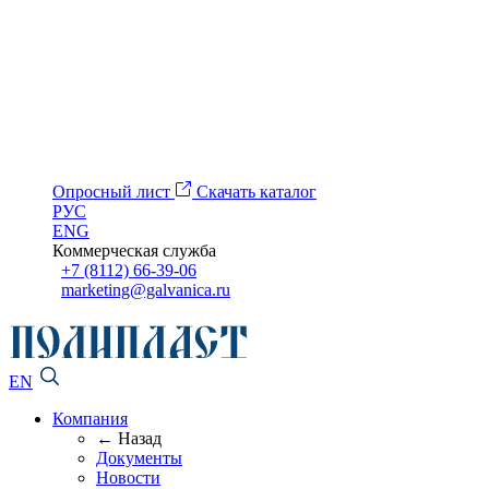
Опросный лист
Скачать каталог
РУС
ENG
Коммерческая служба
+7 (8112) 66-39-06
marketing@galvanica.ru
EN
Компания
← Назад
Документы
Новости