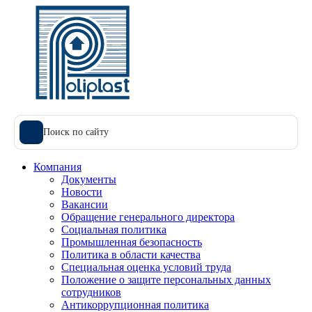
Поиск по сайту
Компания
Документы
Новости
Вакансии
Обращение генерального директора
Социальная политика
Промышленная безопасность
Политика в области качества
Специальная оценка условий труда
Положение о защите персональных данных
сотрудников
Антикоррупционная политика