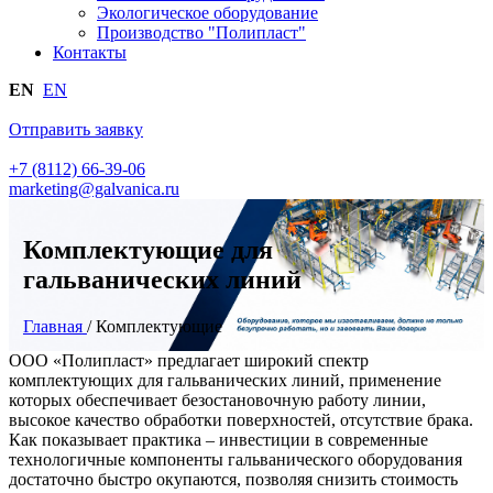
Экологическое оборудование
Производство "Полипласт"
Контакты
EN
EN
Отправить заявку
+7 (8112) 66-39-06
marketing@galvanica.ru
Комплектующие для
гальванических линий
Главная
/
Комплектующие
ООО «Полипласт» предлагает широкий спектр
комплектующих для гальванических линий, применение
которых обеспечивает безостановочную работу линии,
высокое качество обработки поверхностей, отсутствие брака.
Как показывает практика – инвестиции в современные
технологичные компоненты гальванического оборудования
достаточно быстро окупаются, позволяя снизить стоимость