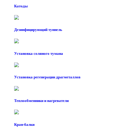
Катоды
Дезинфицирующий туннель
Установка соляного тумана
Установка регенерации драгметаллов
Теплообменники и нагреватели
Кран-балки