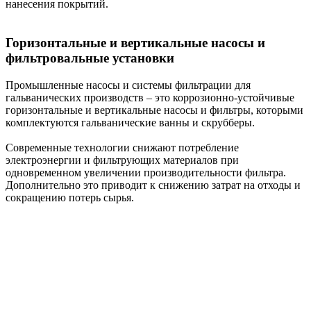
нанесения покрытий.
Горизонтальные и вертикальные насосы и
фильтровальные установки
Промышленные насосы и системы фильтрации для
гальванических производств – это коррозионно-устойчивые
горизонтальные и вертикальные насосы и фильтры, которыми
комплектуются гальванические ванны и скрубберы.
Современные технологии снижают потребление
электроэнергии и фильтрующих материалов при
одновременном увеличении производительности фильтра.
Дополнительно это приводит к снижению затрат на отходы и
сокращению потерь сырья.