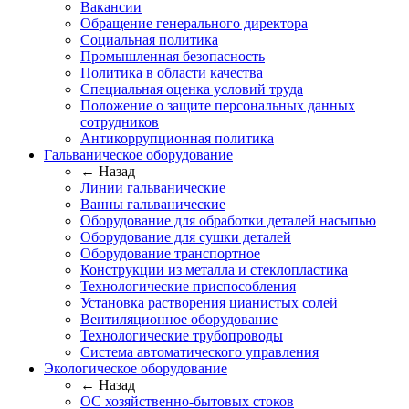
Вакансии
Обращение генерального директора
Социальная политика
Промышленная безопасность
Политика в области качества
Специальная оценка условий труда
Положение о защите персональных данных
сотрудников
Антикоррупционная политика
Гальваническое оборудование
← Назад
Линии гальванические
Ванны гальванические
Оборудование для обработки деталей насыпью
Оборудование для сушки деталей
Оборудование транспортное
Конструкции из металла и стеклопластика
Технологические приспособления
Установка растворения цианистых солей
Вентиляционное оборудование
Технологические трубопроводы
Система автоматического управления
Экологическое оборудование
← Назад
ОС хозяйственно-бытовых стоков