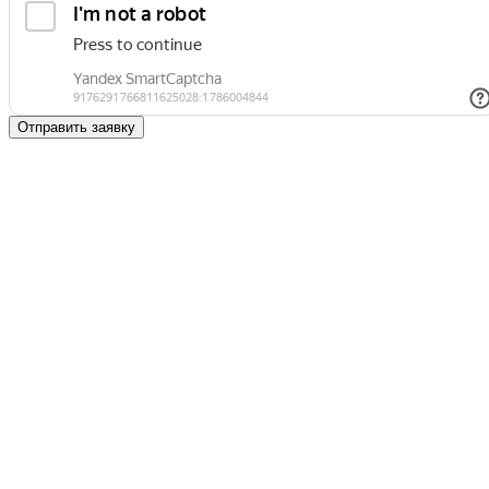
Отправить заявку