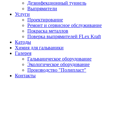
Дезинфекционный туннель
Выпрямители
Услуги
Проектирование
Ремонт и сервисное обслуживание
Покраска металлов
Поверка выпрямителей FLex Kraft
Катоды
Химия для гальваники
Галерея
Гальваническое оборудование
Экологическое оборудование
Производство "Полипласт"
Контакты