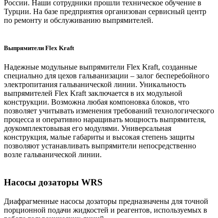
России. Наши сотрудники прошли техническое обучение в
Турции. На базе предприятия организован сервисный центр
по ремонту и обслуживанию выпрямителей.
Выпрямители Flex Kraft
Надежные модульные выпрямители Flex Kraft, созданные
специально для цехов гальванизации – залог бесперебойного
электропитания гальванической линии. Уникальность
выпрямителей Flex Kraft заключается в их модульной
конструкции. Возможна любая компоновка блоков, что
позволяет учитывать изменения требований технологического
процесса и оперативно наращивать мощность выпрямителя,
доукомплектовывая его модулями. Универсальная
конструкция, малые габариты и высокая степень защиты
позволяют устанавливать выпрямители непосредственно
возле гальванической линии.
Насосы дозаторы WRS
Диафрагменные насосы дозаторы предназначены для точной
порционной подачи жидкостей и реагентов, используемых в