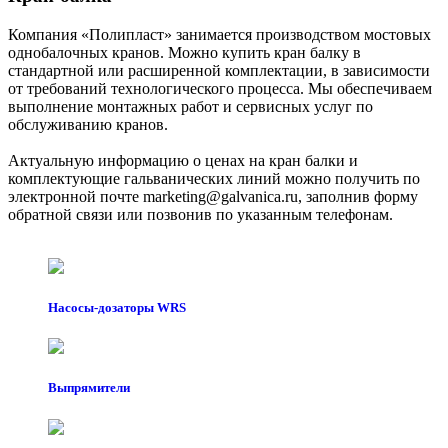
Компания «Полипласт» занимается производством мостовых
однобалочных кранов. Можно купить кран балку в
стандартной или расширенной комплектации, в зависимости
от требований технологического процесса. Мы обеспечиваем
выполнение монтажных работ и сервисных услуг по
обслуживанию кранов.
Актуальную информацию о ценах на кран балки и
комплектующие гальванических линий можно получить по
электронной почте marketing@galvanica.ru, заполнив форму
обратной связи или позвонив по указанным телефонам.
Насосы-дозаторы WRS
Выпрямители