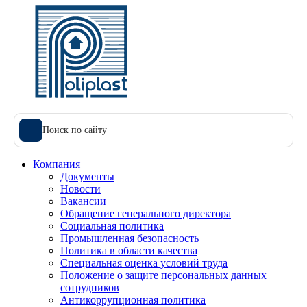
Поиск по сайту
Компания
Документы
Новости
Вакансии
Обращение генерального директора
Социальная политика
Промышленная безопасность
Политика в области качества
Специальная оценка условий труда
Положение о защите персональных данных
сотрудников
Антикоррупционная политика