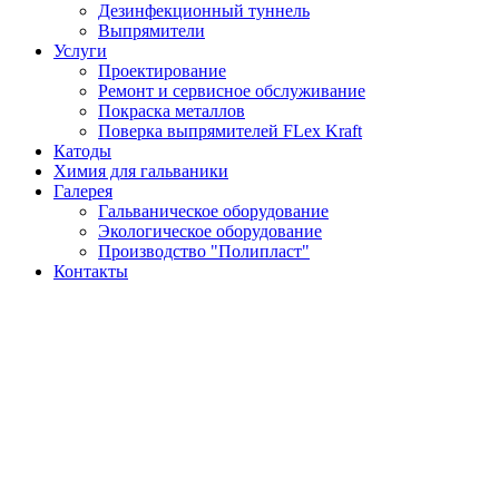
Дезинфекционный туннель
Выпрямители
Услуги
Проектирование
Ремонт и сервисное обслуживание
Покраска металлов
Поверка выпрямителей FLex Kraft
Катоды
Химия для гальваники
Галерея
Гальваническое оборудование
Экологическое оборудование
Производство "Полипласт"
Контакты