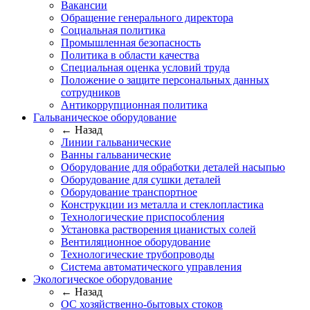
Вакансии
Обращение генерального директора
Социальная политика
Промышленная безопасность
Политика в области качества
Специальная оценка условий труда
Положение о защите персональных данных
сотрудников
Антикоррупционная политика
Гальваническое оборудование
← Назад
Линии гальванические
Ванны гальванические
Оборудование для обработки деталей насыпью
Оборудование для сушки деталей
Оборудование транспортное
Конструкции из металла и стеклопластика
Технологические приспособления
Установка растворения цианистых солей
Вентиляционное оборудование
Технологические трубопроводы
Система автоматического управления
Экологическое оборудование
← Назад
ОС хозяйственно-бытовых стоков