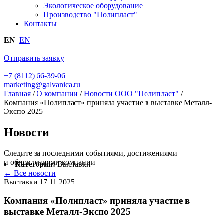
Экологическое оборудование
Производство "Полипласт"
Контакты
EN
EN
Отправить заявку
+7 (8112) 66-39-06
marketing@galvanica.ru
Главная
/
О компании
/
Новости ООО "Полипласт"
/
Компания «Полипласт» приняла участие в выставке Металл-
Экспо 2025
Новости
Следите за последними событиями, достижениями
и обновлениями компании
Категория:
Выставки
← Все новости
Выставки
17.11.2025
Компания «Полипласт» приняла участие в
выставке Металл-Экспо 2025