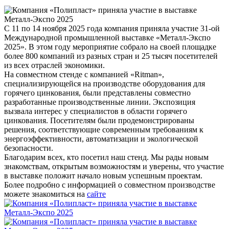
С 11 по 14 ноября 2025 года компания приняла участие 31-ой
Международной промышленной выставке «Металл-Экспо
2025». В этом году мероприятие собрало на своей площадке
более 800 компаний из разных стран и 25 тысяч посетителей
из всех отраслей экономики.
На совместном стенде с компанией «Ritman»,
специализирующейся на производстве оборудования для
горячего цинкования, были представлены совместно
разработанные производственные линии. Экспозиция
вызвала интерес у специалистов в области горячего
цинкования. Посетителям были продемонстрированы
решения, соответствующие современным требованиям к
энергоэффективности, автоматизации и экологической
безопасности.
Благодарим всех, кто посетил наш стенд. Мы рады новым
знакомствам, открытым возможностям и уверены, что участие
в выставке положит начало новым успешным проектам.
Более подробно с информацией о совместном производстве
можете знакомиться на
сайте