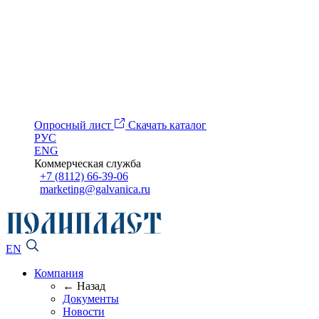
Опросный лист
Скачать каталог
РУС
ENG
Коммерческая служба
+7 (8112) 66-39-06
marketing@galvanica.ru
EN
Компания
← Назад
Документы
Новости