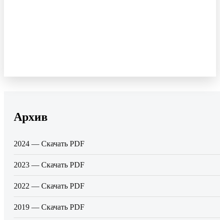
Архив
2024 — Скачать PDF
2023 — Скачать PDF
2022 — Скачать PDF
2019 — Скачать PDF