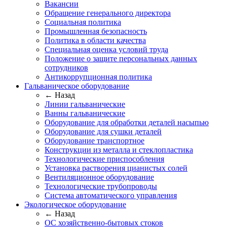
Вакансии
Обращение генерального директора
Социальная политика
Промышленная безопасность
Политика в области качества
Специальная оценка условий труда
Положение о защите персональных данных
сотрудников
Антикоррупционная политика
Гальваническое оборудование
← Назад
Линии гальванические
Ванны гальванические
Оборудование для обработки деталей насыпью
Оборудование для сушки деталей
Оборудование транспортное
Конструкции из металла и стеклопластика
Технологические приспособления
Установка растворения цианистых солей
Вентиляционное оборудование
Технологические трубопроводы
Система автоматического управления
Экологическое оборудование
← Назад
ОС хозяйственно-бытовых стоков