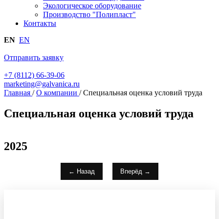
Экологическое оборудование
Производство "Полипласт"
Контакты
EN
EN
Отправить заявку
+7 (8112) 66-39-06
marketing@galvanica.ru
Главная
/
О компании
/
Специальная оценка условий труда
Специальная оценка условий труда
2025
← Назад
Вперёд →