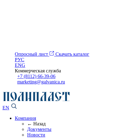
Опросный лист
Скачать каталог
РУС
ENG
Коммерческая служба
+7 (8112) 66-39-06
marketing@galvanica.ru
EN
Компания
← Назад
Документы
Новости