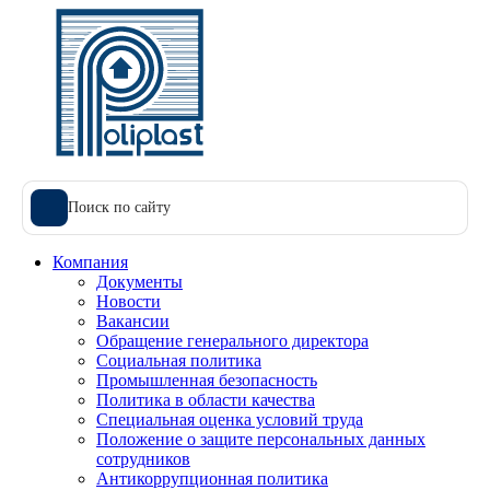
Поиск по сайту
Компания
Документы
Новости
Вакансии
Обращение генерального директора
Социальная политика
Промышленная безопасность
Политика в области качества
Специальная оценка условий труда
Положение о защите персональных данных
сотрудников
Антикоррупционная политика