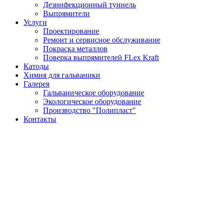
Дезинфекционный туннель
Выпрямители
Услуги
Проектирование
Ремонт и сервисное обслуживание
Покраска металлов
Поверка выпрямителей FLex Kraft
Катоды
Химия для гальваники
Галерея
Гальваническое оборудование
Экологическое оборудование
Производство "Полипласт"
Контакты