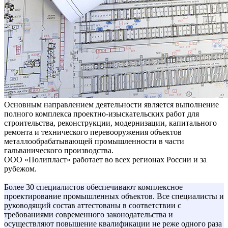
Основным направлением деятельности является выполнение
полного комплекса проектно-изыскательских работ для
строительства, реконструкции, модернизации, капитального
ремонта и технического перевооружения объектов
металлообрабатывающей промышленности в части
гальванического производства.
ООО «Полипласт» работает во всех регионах России и за
рубежом.
Более 30 специалистов обеспечивают комплексное
проектирование промышленных объектов. Все специалисты и
руководящий состав аттестованы в соответствии с
требованиями современного законодательства и
осуществляют повышение квалификации не реже одного раза