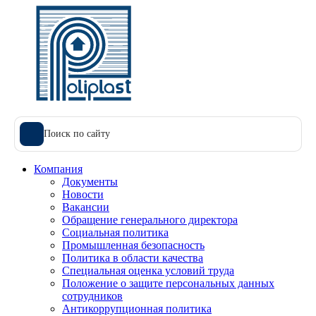
Поиск по сайту
Компания
Документы
Новости
Вакансии
Обращение генерального директора
Социальная политика
Промышленная безопасность
Политика в области качества
Специальная оценка условий труда
Положение о защите персональных данных
сотрудников
Антикоррупционная политика