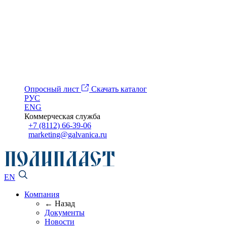
Опросный лист
Скачать каталог
РУС
ENG
Коммерческая служба
+7 (8112) 66-39-06
marketing@galvanica.ru
EN
Компания
← Назад
Документы
Новости