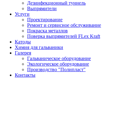
Дезинфекционный туннель
Выпрямители
Услуги
Проектирование
Ремонт и сервисное обслуживание
Покраска металлов
Поверка выпрямителей FLex Kraft
Катоды
Химия для гальваники
Галерея
Гальваническое оборудование
Экологическое оборудование
Производство "Полипласт"
Контакты