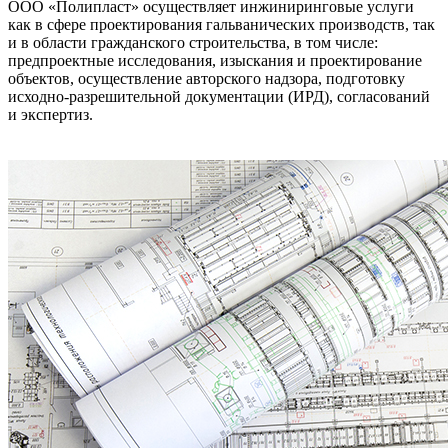
ООО «Полипласт» осуществляет инжиниринговые услуги
как в сфере проектирования гальванических производств, так
и в области гражданского строительства, в том числе:
предпроектные исследования, изыскания и проектирование
объектов, осуществление авторского надзора, подготовку
исходно-разрешительной документации (ИРД), согласований
и экспертиз.