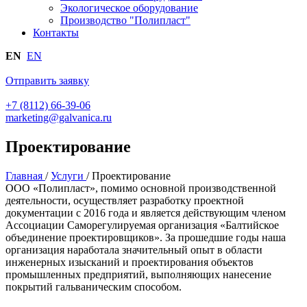
Экологическое оборудование
Производство "Полипласт"
Контакты
EN
EN
Отправить заявку
+7 (8112) 66-39-06
marketing@galvanica.ru
Проектирование
Главная
/
Услуги
/
Проектирование
ООО «Полипласт», помимо основной производственной
деятельности, осуществляет разработку проектной
документации с 2016 года и является действующим членом
Ассоциации Саморегулируемая организация «Балтийское
объединение проектировщиков». За прошедшие годы наша
организация наработала значительный опыт в области
инженерных изысканий и проектирования объектов
промышленных предприятий, выполняющих нанесение
покрытий гальваническим способом.