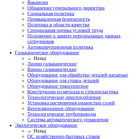
Вакансии
Обращение генерального директора
Социальная политика
Промышленная безопасность
Политика в области качества
Специальная оценка условий труда
Положение о защите персональных данных
сотрудников
Антикоррупционная политика
Гальваническое оборудование
← Назад
Линии гальванические
Ванны гальванические
Оборудование для обработки деталей насыпью
Оборудование для сушки деталей
Оборудование транспортное
Конструкции из металла и стеклопластика
Технологические приспособления
Установка растворения цианистых солей
Вентиляционное оборудование
Технологические трубопроводы
Система автоматического управления
Экологическое оборудование
← Назад
ОС хозяйственно-бытовых стоков