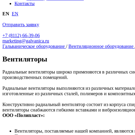
Контакты
EN
EN
Отправить заявку
+7 (8112) 66-39-06
marketing@galvanica.ru
Гальваническое оборудование
/
Вентиляционное оборудование
Вентиляторы
Радиальные вентиляторы широко применяются в различных сис
производственных помещений.
Радиальные вентиляторы выполняются из различных материало
изготовленные из различных сталей, полимеров и композитных
Конструктивно радиальный вентилятор состоит из корпуса спи
вентиляторы снабжаются гибкими вставками и виброизоляцион
ООО «Полипласт»:
Вентиляторы, поставляемые нашей компанией, являются