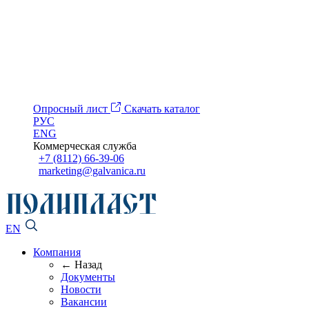
Опросный лист
Скачать каталог
РУС
ENG
Коммерческая служба
+7 (8112) 66-39-06
marketing@galvanica.ru
EN
Компания
← Назад
Документы
Новости
Вакансии