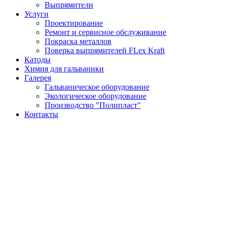
Выпрямители
Услуги
Проектирование
Ремонт и сервисное обслуживание
Покраска металлов
Поверка выпрямителей FLex Kraft
Катоды
Химия для гальваники
Галерея
Гальваническое оборудование
Экологическое оборудование
Производство "Полипласт"
Контакты