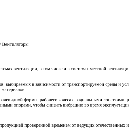
/
Вентиляторы
темах вентиляции, в том числе и в системах местной вентиляц
в, выбираемых в зависимости от транспортируемой среды и ус
 материалов.
ралевидной формы, рабочего колеса с радиальными лопатками, 
ными опорами, чтобы снизить вибрацию во время эксплуатации
 продукцией проверенной временем от ведущих отечественных и