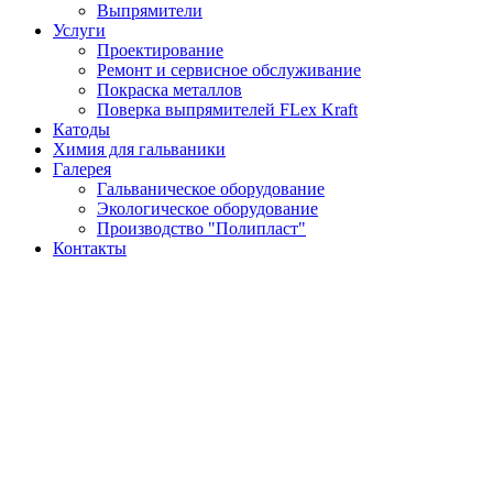
Выпрямители
Услуги
Проектирование
Ремонт и сервисное обслуживание
Покраска металлов
Поверка выпрямителей FLex Kraft
Катоды
Химия для гальваники
Галерея
Гальваническое оборудование
Экологическое оборудование
Производство "Полипласт"
Контакты