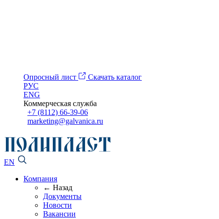
Опросный лист
Скачать каталог
РУС
ENG
Коммерческая служба
+7 (8112) 66-39-06
marketing@galvanica.ru
EN
Компания
← Назад
Документы
Новости
Вакансии