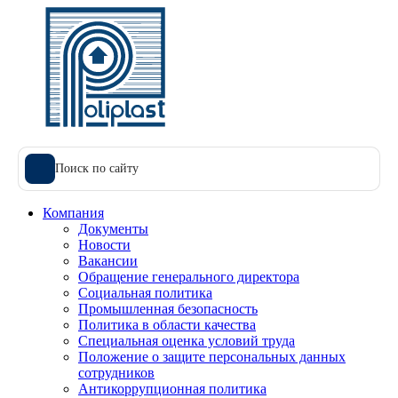
Поиск по сайту
Компания
Документы
Новости
Вакансии
Обращение генерального директора
Социальная политика
Промышленная безопасность
Политика в области качества
Специальная оценка условий труда
Положение о защите персональных данных
сотрудников
Антикоррупционная политика