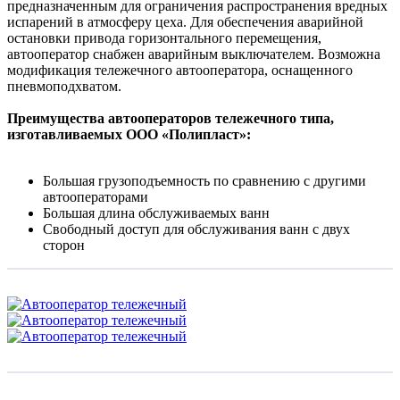
предназначенным для ограничения распространения вредных
испарений в атмосферу цеха. Для обеспечения аварийной
остановки привода горизонтального перемещения,
автооператор снабжен аварийным выключателем. Возможна
модификация тележечного автооператора, оснащенного
пневмоподхватом.
Преимущества автооператоров тележечного типа,
изготавливаемых ООО «Полипласт»:
Большая грузоподъемность по сравнению с другими
автооператорами
Большая длина обслуживаемых ванн
Свободный доступ для обслуживания ванн с двух
сторон