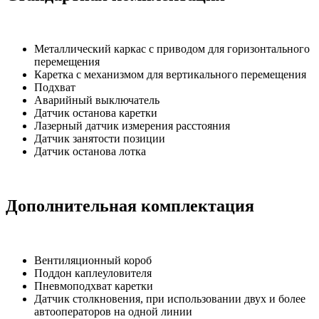
Металлический каркас с приводом для горизонтального
перемещения
Каретка с механизмом для вертикального перемещения
Подхват
Аварийный выключатель
Датчик останова каретки
Лазерный датчик измерения расстояния
Датчик занятости позиции
Датчик останова лотка
Дополнительная комплектация
Вентиляционный короб
Поддон каплеуловителя
Пневмоподхват каретки
Датчик столкновения, при использовании двух и более
автооператоров на одной линии