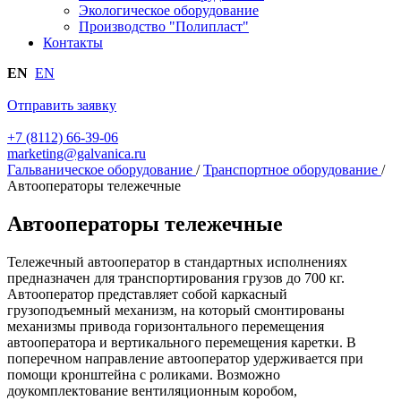
Экологическое оборудование
Производство "Полипласт"
Контакты
EN
EN
Отправить заявку
+7 (8112) 66-39-06
marketing@galvanica.ru
Гальваническое оборудование
/
Транспортное оборудование
/
Автооператоры тележечные
Автооператоры тележечные
Тележечный автооператор в стандартных исполнениях
предназначен для транспортирования грузов до 700 кг.
Автооператор представляет собой каркасный
грузоподъемный механизм, на который смонтированы
механизмы привода горизонтального перемещения
автооператора и вертикального перемещения каретки. В
поперечном направление автооператор удерживается при
помощи кронштейна с роликами. Возможно
доукомплектование вентиляционным коробом,