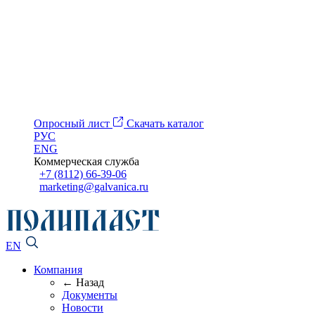
Опросный лист
Скачать каталог
РУС
ENG
Коммерческая служба
+7 (8112) 66-39-06
marketing@galvanica.ru
EN
Компания
← Назад
Документы
Новости