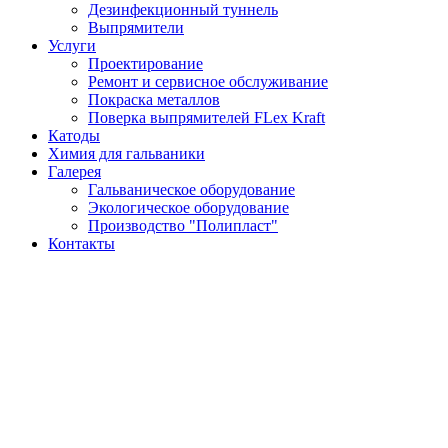
Дезинфекционный туннель
Выпрямители
Услуги
Проектирование
Ремонт и сервисное обслуживание
Покраска металлов
Поверка выпрямителей FLex Kraft
Катоды
Химия для гальваники
Галерея
Гальваническое оборудование
Экологическое оборудование
Производство "Полипласт"
Контакты