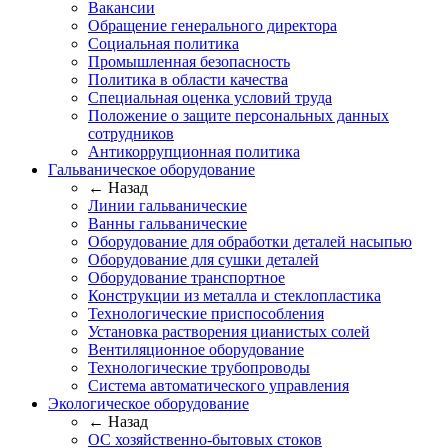
Вакансии
Обращение генерального директора
Социальная политика
Промышленная безопасность
Политика в области качества
Специальная оценка условий труда
Положение о защите персональных данных
сотрудников
Антикоррупционная политика
Гальваническое оборудование
← Назад
Линии гальванические
Ванны гальванические
Оборудование для обработки деталей насыпью
Оборудование для сушки деталей
Оборудование транспортное
Конструкции из металла и стеклопластика
Технологические приспособления
Установка растворения цианистых солей
Вентиляционное оборудование
Технологические трубопроводы
Система автоматического управления
Экологическое оборудование
← Назад
ОС хозяйственно-бытовых стоков