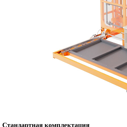
Стандартная комплектация