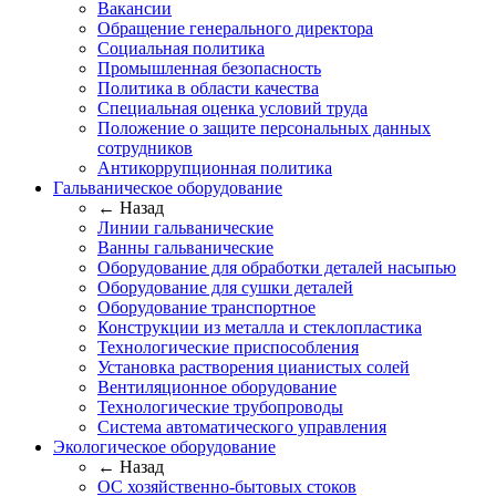
Вакансии
Обращение генерального директора
Социальная политика
Промышленная безопасность
Политика в области качества
Специальная оценка условий труда
Положение о защите персональных данных
сотрудников
Антикоррупционная политика
Гальваническое оборудование
← Назад
Линии гальванические
Ванны гальванические
Оборудование для обработки деталей насыпью
Оборудование для сушки деталей
Оборудование транспортное
Конструкции из металла и стеклопластика
Технологические приспособления
Установка растворения цианистых солей
Вентиляционное оборудование
Технологические трубопроводы
Система автоматического управления
Экологическое оборудование
← Назад
ОС хозяйственно-бытовых стоков