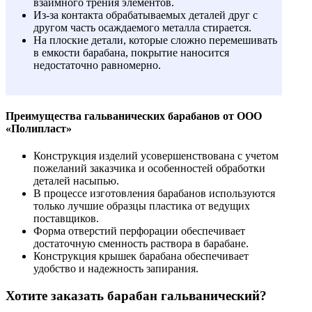
взаимного трения элементов.
Из-за контакта обрабатываемых деталей друг с
другом часть осаждаемого металла стирается.
На плоские детали, которые сложно перемешивать
в емкости барабана, покрытие наносится
недостаточно равномерно.
Преимущества гальванических барабанов от ООО
«Полипласт»
Конструкция изделий усовершенствована с учетом
пожеланий заказчика и особенностей обработки
деталей насыпью.
В процессе изготовления барабанов используются
только лучшие образцы пластика от ведущих
поставщиков.
Форма отверстий перфорации обеспечивает
достаточную сменность раствора в барабане.
Конструкция крышек барабана обеспечивает
удобство и надежность запирания.
Хотите заказать барабан гальванический?