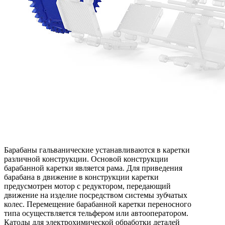
Барабаны гальванические устанавливаются в каретки
различной конструкции. Основой конструкции
барабанной каретки является рама. Для приведения
барабана в движение в конструкции каретки
предусмотрен мотор с редуктором, передающий
движение на изделие посредством системы зубчатых
колес. Перемещение барабанной каретки переносного
типа осуществляется тельфером или автооператором.
Катоды для электрохимической обработки деталей