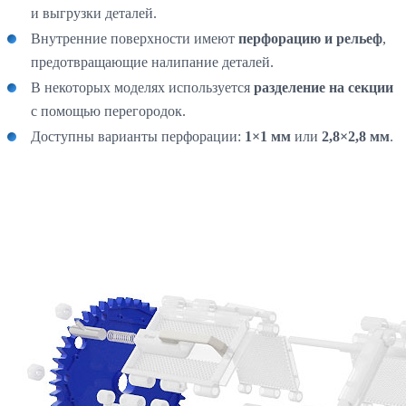
и выгрузки деталей.
Внутренние поверхности имеют
перфорацию и рельеф
,
предотвращающие налипание деталей.
В некоторых моделях используется
разделение на секции
с помощью перегородок.
Доступны варианты перфорации:
1×1 мм
или
2,8×2,8 мм
.