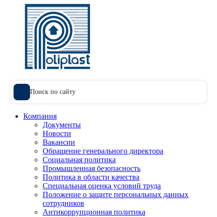
Поиск по сайту
Компания
Документы
Новости
Вакансии
Обращение генерального директора
Социальная политика
Промышленная безопасность
Политика в области качества
Специальная оценка условий труда
Положение о защите персональных данных
сотрудников
Антикоррупционная политика