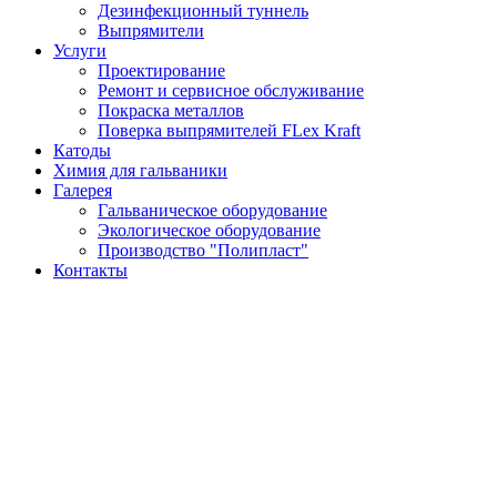
Дезинфекционный туннель
Выпрямители
Услуги
Проектирование
Ремонт и сервисное обслуживание
Покраска металлов
Поверка выпрямителей FLex Kraft
Катоды
Химия для гальваники
Галерея
Гальваническое оборудование
Экологическое оборудование
Производство "Полипласт"
Контакты