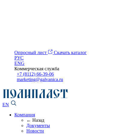
Опросный лист
Скачать каталог
РУС
ENG
Коммерческая служба
+7 (8112) 66-39-06
marketing@galvanica.ru
EN
Компания
← Назад
Документы
Новости