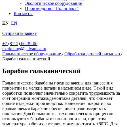
Экологическое оборудование
Производство "Полипласт"
Контакты
EN
EN
Отправить заявку
+7 (8112) 66-39-06
marketing@galvanica.ru
Гальваническое оборудование
/
Обработка деталей насыпью
/
Барабан гальванический
Барабан гальванический
Гальванические барабаны предназначены для нанесения
покрытий на мелкие детали в насыпном виде. Такой вид
обработки позволяет значительно сократить трудоемкость за
счет операции монтажа/демонтажа деталей, что снижает
общие издержки производства. Нанесение покрытия во
вращающемся барабане обеспечивает равномерность
покрытия. Для большинства технологических процессов
используются барабаны из полипропилена, при этом
температура рабочих составов может достигать +80°С. Для