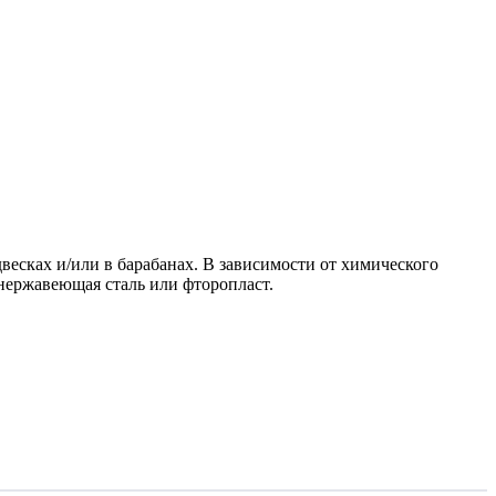
есках и/или в барабанах. В зависимости от химического
 нержавеющая сталь или фторопласт.