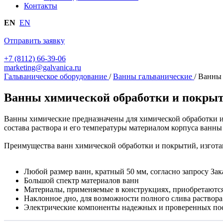
Контакты
EN
EN
Отправить заявку
+7 (8112) 66-39-06
marketing@galvanica.ru
Гальваническое оборудование
/
Ванны гальванические
/
Ванны 
Ванны химической обработки и покры
Ванны химические предназначены для химической обработки и 
состава раствора и его температуры материалом корпуса ванн
Преимущества ванн химической обработки и покрытий, изго
Любой размер ванн, кратный 50 мм, согласно запросу Зак
Большой спектр материалов ванн
Материалы, применяемые в конструкциях, приобретаются
Наклонное дно, для возможности полного слива раствора
Электрические компоненты надежных и проверенных по