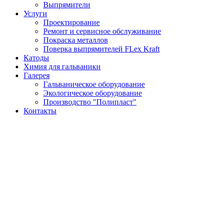
Выпрямители
Услуги
Проектирование
Ремонт и сервисное обслуживание
Покраска металлов
Поверка выпрямителей FLex Kraft
Катоды
Химия для гальваники
Галерея
Гальваническое оборудование
Экологическое оборудование
Производство "Полипласт"
Контакты