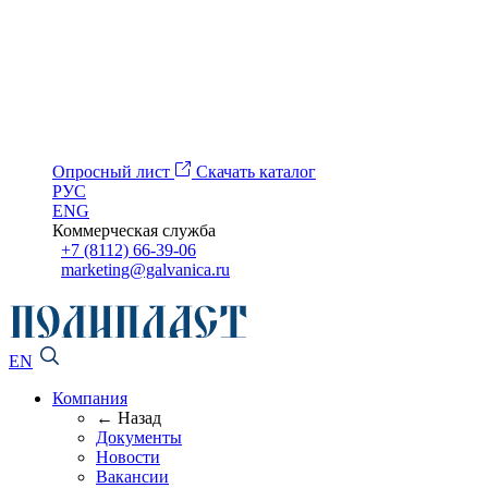
Опросный лист
Скачать каталог
РУС
ENG
Коммерческая служба
+7 (8112) 66-39-06
marketing@galvanica.ru
EN
Компания
← Назад
Документы
Новости
Вакансии