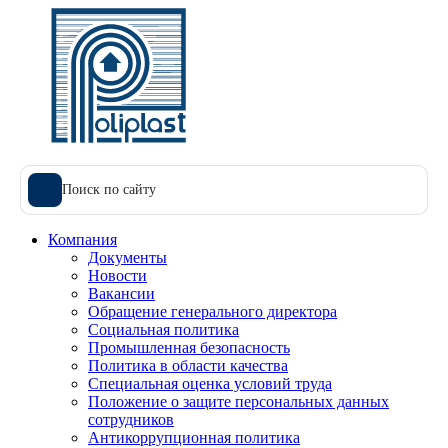
Поиск по сайту
Компания
Документы
Новости
Вакансии
Обращение генерального директора
Социальная политика
Промышленная безопасность
Политика в области качества
Специальная оценка условий труда
Положение о защите персональных данных
сотрудников
Антикоррупционная политика