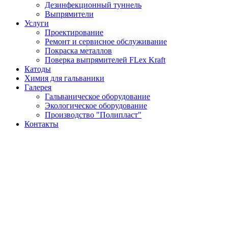
Дезинфекционный туннель
Выпрямители
Услуги
Проектирование
Ремонт и сервисное обслуживание
Покраска металлов
Поверка выпрямителей FLex Kraft
Катоды
Химия для гальваники
Галерея
Гальваническое оборудование
Экологическое оборудование
Производство "Полипласт"
Контакты