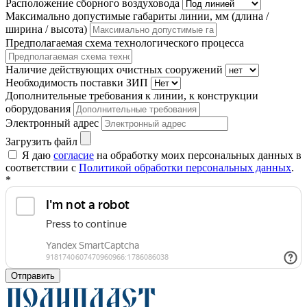
Расположение сборного воздуховода
Максимально допустимые габариты линии, мм (длина /
ширина / высота)
Предполагаемая схема технологического процесса
Наличие действующих очистных сооружений
Необходимость поставки ЗИП
Дополнительные требования к линии, к конструкции
оборудования
Электронный адрес
Загрузить файл
Я даю
согласие
на обработку моих персональных данных в
соответствии с
Политикой обработки персональных данных
.
*
Отправить