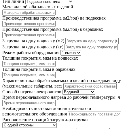
Тип линии
Материал обрабатываемых изделий
Производственная программа (м2/год) на подвесках
Производственная программа (м2/год) в барабанах
Загрузка на одну подвеску (м2)
Загрузка на одну подвеску (кг)
Режим работы оборудования
Толщина покрытия, мкм на подвесках
Толщина покрытия, мкм в барабанах
Характеристика обрабатываемых изделий по каждому виду
(максимальные габариты, вес)
Способ нагрева электролитов
Время первоначального нагрева до рабочей температуры, ч
Необходимость поставки дополнительного и
вспомогательного оборудования
Расположение позиций загрузки-разгрузки