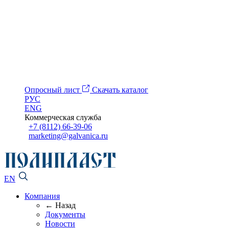
Опросный лист
Скачать каталог
РУС
ENG
Коммерческая служба
+7 (8112) 66-39-06
marketing@galvanica.ru
EN
Компания
← Назад
Документы
Новости