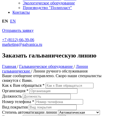
Экологическое оборудование
Производство "Полипласт"
Контакты
EN
EN
Отправить заявку
+7 (8112) 66-39-06
marketing@galvanica.ru
Заказать гальваническую линию
Главная
/
Гальваническое оборудование
/
Линии
гальванические
/
Линии ручного обслуживания
Ваше сообщение отправлено. Скоро наши специалисты
свяжутся с Вами.
Как к Вам обращаться
*
Организация
*
Должность
Номер телефона
*
Вид покрытия
Степень автоматизации линии