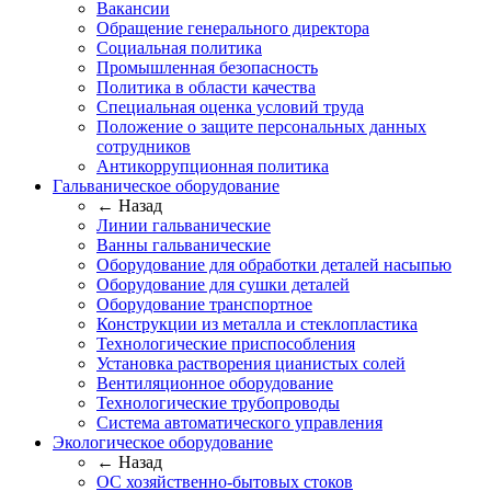
Вакансии
Обращение генерального директора
Социальная политика
Промышленная безопасность
Политика в области качества
Специальная оценка условий труда
Положение о защите персональных данных
сотрудников
Антикоррупционная политика
Гальваническое оборудование
← Назад
Линии гальванические
Ванны гальванические
Оборудование для обработки деталей насыпью
Оборудование для сушки деталей
Оборудование транспортное
Конструкции из металла и стеклопластика
Технологические приспособления
Установка растворения цианистых солей
Вентиляционное оборудование
Технологические трубопроводы
Система автоматического управления
Экологическое оборудование
← Назад
ОС хозяйственно-бытовых стоков