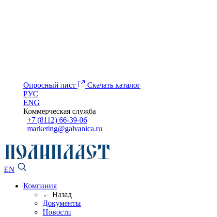
Опросный лист
Скачать каталог
РУС
ENG
Коммерческая служба
+7 (8112) 66-39-06
marketing@galvanica.ru
EN
Компания
← Назад
Документы
Новости