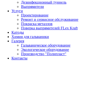
Дезинфекционный туннель
Выпрямители
Услуги
Проектирование
Ремонт и сервисное обслуживание
Покраска металлов
Поверка выпрямителей FLex Kraft
Катоды
Химия для гальваники
Галерея
Гальваническое оборудование
Экологическое оборудование
Производство "Полипласт"
Контакты