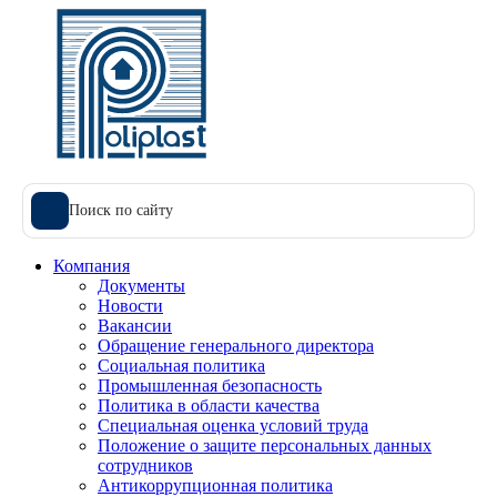
Поиск по сайту
Компания
Документы
Новости
Вакансии
Обращение генерального директора
Социальная политика
Промышленная безопасность
Политика в области качества
Специальная оценка условий труда
Положение о защите персональных данных
сотрудников
Антикоррупционная политика