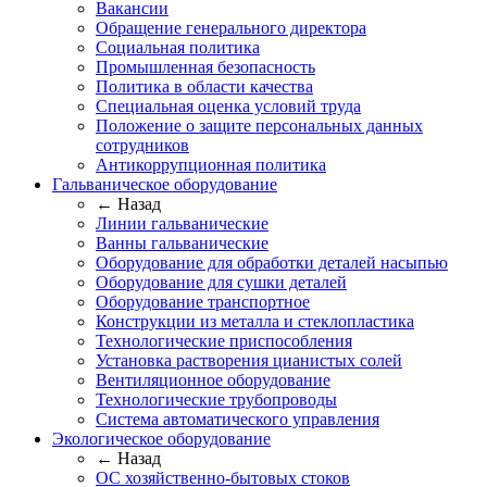
Вакансии
Обращение генерального директора
Социальная политика
Промышленная безопасность
Политика в области качества
Специальная оценка условий труда
Положение о защите персональных данных
сотрудников
Антикоррупционная политика
Гальваническое оборудование
← Назад
Линии гальванические
Ванны гальванические
Оборудование для обработки деталей насыпью
Оборудование для сушки деталей
Оборудование транспортное
Конструкции из металла и стеклопластика
Технологические приспособления
Установка растворения цианистых солей
Вентиляционное оборудование
Технологические трубопроводы
Система автоматического управления
Экологическое оборудование
← Назад
ОС хозяйственно-бытовых стоков