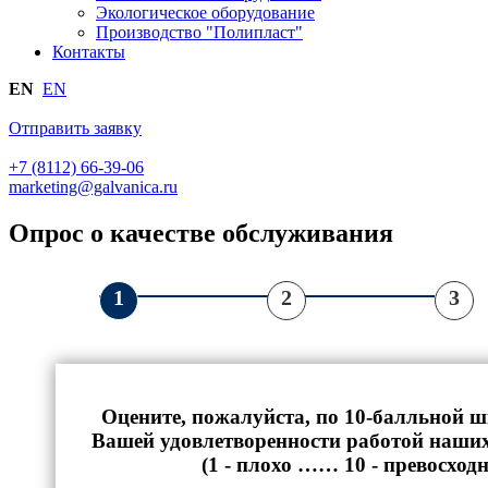
Экологическое оборудование
Производство "Полипласт"
Контакты
EN
EN
Отправить заявку
+7 (8112) 66-39-06
marketing@galvanica.ru
Опрос о качестве обслуживания
1
2
Оцените, пожалуйста, по 10-балльной ш
Вашей удовлетворенности работой наши
(1 - плохо …… 10 - превосходн