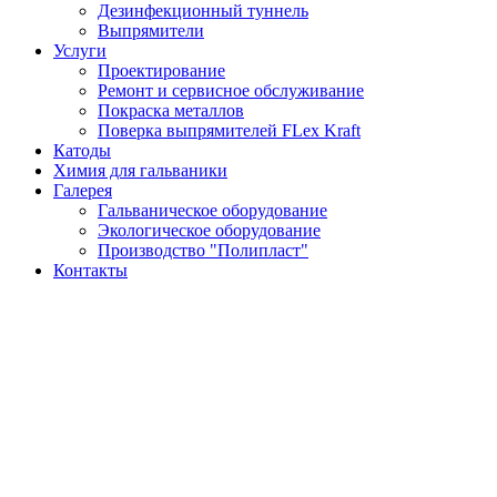
Дезинфекционный туннель
Выпрямители
Услуги
Проектирование
Ремонт и сервисное обслуживание
Покраска металлов
Поверка выпрямителей FLex Kraft
Катоды
Химия для гальваники
Галерея
Гальваническое оборудование
Экологическое оборудование
Производство "Полипласт"
Контакты