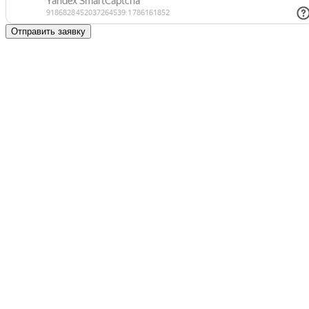
Отправить заявку