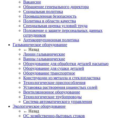
Вакансии
Обращение генерального директора
Социальная политика
Промышленная безопасность
Политика в области качества
Специальная оценка условий труда
Положение о защите персональных данных
сотрудников
Антикоррупционная политика
Гальваническое оборудование
← Назад
Линии гальванические
Ванны гальванические
Оборудование для обработки деталей насыпью
Оборудование для сушки деталей
Оборудование транспортное
Конструкции из металла и стеклопластика
Технологические приспособления
Установка растворения цианистых солей
Вентиляционное оборудование
Технологические трубопроводы
Система автоматического управления
Экологическое оборудование
← Назад
ОС хозяйственно-бытовых стоков