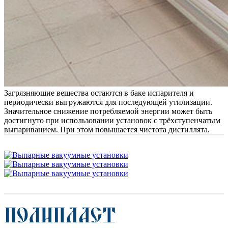
Загрязняющие вещества остаются в баке испарителя и
периодически выгружаются для последующей утилизации.
Значительное снижение потребляемой энергии может быть
достигнуто при использовании установок с трёхступенчатым
выпариванием. При этом повышается чистота дистиллята.