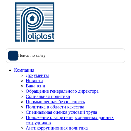
Поиск по сайту
Компания
Документы
Новости
Вакансии
Обращение генерального директора
Социальная политика
Промышленная безопасность
Политика в области качества
Специальная оценка условий труда
Положение о защите персональных данных
сотрудников
Антикоррупционная политика