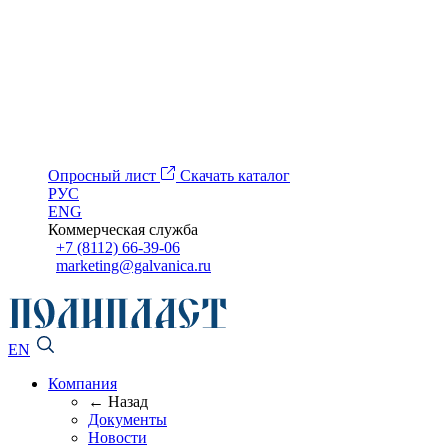
Опросный лист
Скачать каталог
РУС
ENG
Коммерческая служба
+7 (8112) 66-39-06
marketing@galvanica.ru
EN
Компания
← Назад
Документы
Новости