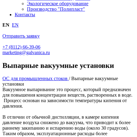
Экологическое оборудование
Производство "Полипласт"
Контакты
EN
EN
Отправить заявку
+7 (8112) 66-39-06
marketing@galvanica.ru
Выпарные вакуумные установки
ОС для промышленных стоков
/
Выпарные вакуумные
установки
Вакуумное выпаривание это процесс, который предназначен
для повышения концентрации веществ, растворенных в воде.
Процесс основан на зависимости температуры кипения от
давления.
В отличии от обычной дистилляции, в камере кипения
давление воздуха снижено до вакуума, что приводит к более
раннему закипанию и испарению воды (около 30 градусов).
Таким образом, эксплуатационные расходы более