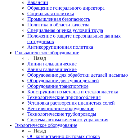
Вакансии
Обращение генерального директора
Социальная политика
Промышленная безопасность
Политика в области качества
Специальная оценка условий труда
Положение о защите персональных данных
сотрудников
Антикоррупционная политика
Гальваническое оборудование
← Назад
Линии гальванические
Ванны гальванические
Оборудование для обработки деталей насыпью
Оборудование для сушки деталей
Оборудование транспортное
Конструкции из металла и стеклопластика
Технологические приспособления
Установка растворения цианистых солей
Вентиляционное оборудование
Технологические трубопроводы
Система автоматического управления
Экологическое оборудование
← Назад
ОС хозяйственно-бытовых стоков