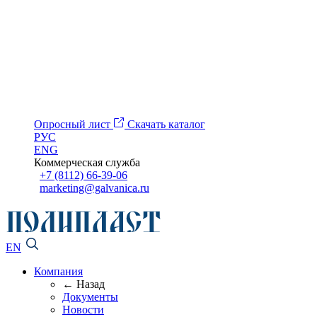
Опросный лист
Скачать каталог
РУС
ENG
Коммерческая служба
+7 (8112) 66-39-06
marketing@galvanica.ru
EN
Компания
← Назад
Документы
Новости