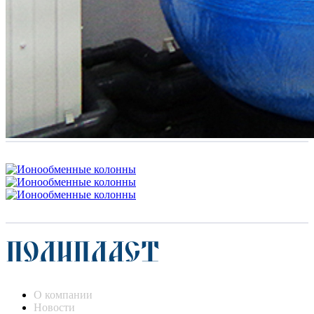
О компании
Новости