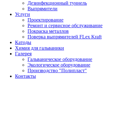
Дезинфекционный туннель
Выпрямители
Услуги
Проектирование
Ремонт и сервисное обслуживание
Покраска металлов
Поверка выпрямителей FLex Kraft
Катоды
Химия для гальваники
Галерея
Гальваническое оборудование
Экологическое оборудование
Производство "Полипласт"
Контакты