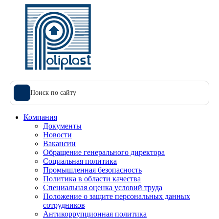
Поиск по сайту
Компания
Документы
Новости
Вакансии
Обращение генерального директора
Социальная политика
Промышленная безопасность
Политика в области качества
Специальная оценка условий труда
Положение о защите персональных данных
сотрудников
Антикоррупционная политика