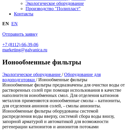
Экологическое оборудование
Производство "Полипласт"
Контакты
EN
EN
Отправить заявку
+7 (8112) 66-39-06
marketing@galvanica.ru
Ионообменные фильтры
Экологическое оборудование
/
Оборудование для
водоподготовки
/
Ионообменные фильтры
Ионообменные фильтры предназначены для очистки воды от
растворенных солей при помощи использования в качестве
наполнителя ионобменных смол. Для отделения катионов
металлов применяются ионообменные смолы – катиониты,
для отделения анионов солей, - смолы аниониты.
Ионообменные фильтры оборудованы системой
распределения воды вверху, системой сбора воды внизу,
запорной арматурой и автоматикой для возможности
регенерации катионитов и анионитов потоками