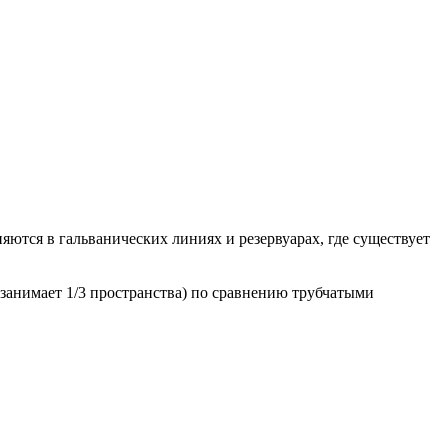
ся в гальванических линиях и резервуарах, где существует
занимает 1/3 пространства) по сравнению трубчатыми