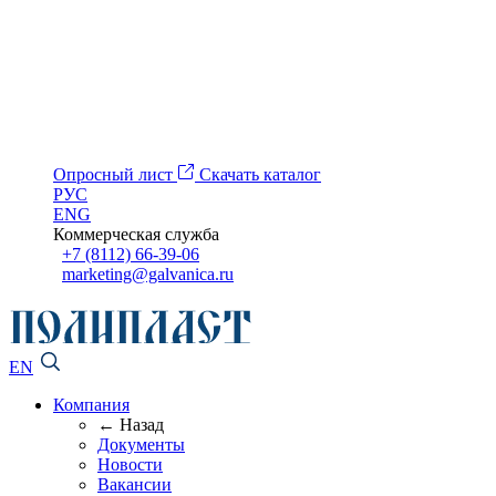
Опросный лист
Скачать каталог
РУС
ENG
Коммерческая служба
+7 (8112) 66-39-06
marketing@galvanica.ru
EN
Компания
← Назад
Документы
Новости
Вакансии