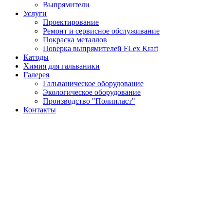
Выпрямители
Услуги
Проектирование
Ремонт и сервисное обслуживание
Покраска металлов
Поверка выпрямителей FLex Kraft
Катоды
Химия для гальваники
Галерея
Гальваническое оборудование
Экологическое оборудование
Производство "Полипласт"
Контакты