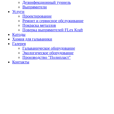
Дезинфекционный туннель
Выпрямители
Услуги
Проектирование
Ремонт и сервисное обслуживание
Покраска металлов
Поверка выпрямителей FLex Kraft
Катоды
Химия для гальваники
Галерея
Гальваническое оборудование
Экологическое оборудование
Производство "Полипласт"
Контакты