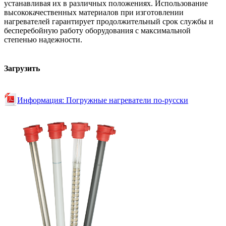
устанавливая их в различных положениях. Использование
высококачественных материалов при изготовлении
нагревателей гарантирует продолжительный срок службы и
бесперебойную работу оборудования с максимальной
степенью надежности.
Загрузить
Информация: Погружные нагреватели по-русски