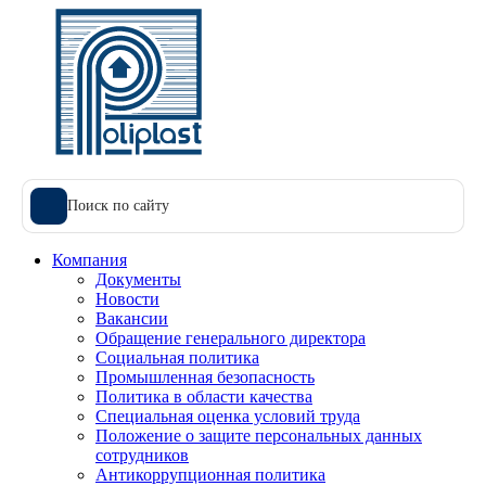
Поиск по сайту
Компания
Документы
Новости
Вакансии
Обращение генерального директора
Социальная политика
Промышленная безопасность
Политика в области качества
Специальная оценка условий труда
Положение о защите персональных данных
сотрудников
Антикоррупционная политика