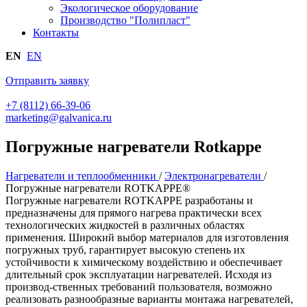
Экологическое оборудование
Производство "Полипласт"
Контакты
EN
EN
Отправить заявку
+7 (8112) 66-39-06
marketing@galvanica.ru
Погружные нагреватели Rotkappe
Нагреватели и теплообменники
/
Электронагреватели
/
Погружные нагреватели ROTKAPPE®
Погружные нагреватели ROTKAPPE разработаны и
предназначены для прямого нагрева практически всех
технологических жидкостей в различных областях
применения. Широкий выбор материалов для изготовления
погружных труб, гарантирует высокую степень их
устойчивости к химическому воздействию и обеспечивает
длительный срок эксплуатации нагревателей. Исходя из
производ-ственных требований пользователя, возможно
реализовать разнообразные варианты монтажа нагревателей,