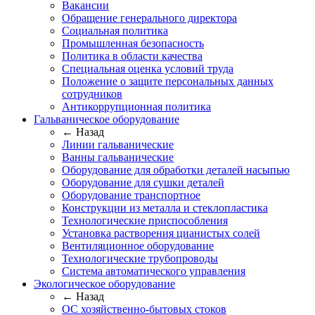
Вакансии
Обращение генерального директора
Социальная политика
Промышленная безопасность
Политика в области качества
Специальная оценка условий труда
Положение о защите персональных данных
сотрудников
Антикоррупционная политика
Гальваническое оборудование
← Назад
Линии гальванические
Ванны гальванические
Оборудование для обработки деталей насыпью
Оборудование для сушки деталей
Оборудование транспортное
Конструкции из металла и стеклопластика
Технологические приспособления
Установка растворения цианистых солей
Вентиляционное оборудование
Технологические трубопроводы
Система автоматического управления
Экологическое оборудование
← Назад
ОС хозяйственно-бытовых стоков