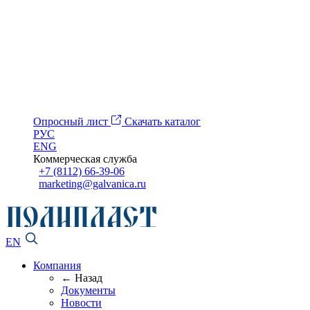
Опросный лист
Скачать каталог
РУС
ENG
Коммерческая служба
+7 (8112) 66-39-06
marketing@galvanica.ru
EN
Компания
← Назад
Документы
Новости