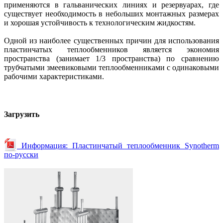
применяются в гальванических линиях и резервуарах, где
существует необходимость в небольших монтажных размерах
и хорошая устойчивость к технологическим жидкостям.
Одной из наиболее существенных причин для использования
пластинчатых теплообменников является экономия
пространства (занимает 1/3 пространства) по сравнению
трубчатыми змеевиковыми теплообменниками с одинаковыми
рабочими характеристиками.
Загрузить
Информация: Пластинчатый теплообменник Synotherm
по-русски