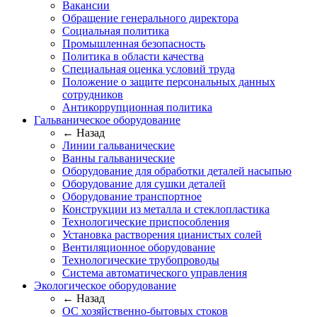
Вакансии
Обращение генерального директора
Социальная политика
Промышленная безопасность
Политика в области качества
Специальная оценка условий труда
Положение о защите персональных данных
сотрудников
Антикоррупционная политика
Гальваническое оборудование
← Назад
Линии гальванические
Ванны гальванические
Оборудование для обработки деталей насыпью
Оборудование для сушки деталей
Оборудование транспортное
Конструкции из металла и стеклопластика
Технологические приспособления
Установка растворения цианистых солей
Вентиляционное оборудование
Технологические трубопроводы
Система автоматического управления
Экологическое оборудование
← Назад
ОС хозяйственно-бытовых стоков