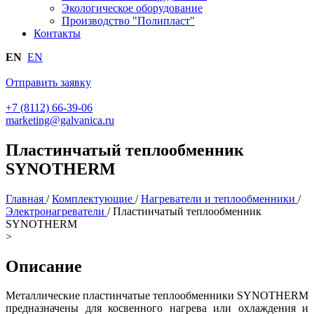
Экологическое оборудование
Производство "Полипласт"
Контакты
EN
EN
Отправить заявку
+7 (8112) 66-39-06
marketing@galvanica.ru
Пластинчатый теплообменник
SYNOTHERM
Главная
/
Комплектующие
/
Нагреватели и теплообменники
/
Электронагреватели
/
Пластинчатый теплообменник
SYNOTHERM
>
Описание
Металлические пластинчатые теплообменники SYNOTHERM
предназначены для косвенного нагрева или охлаждения и