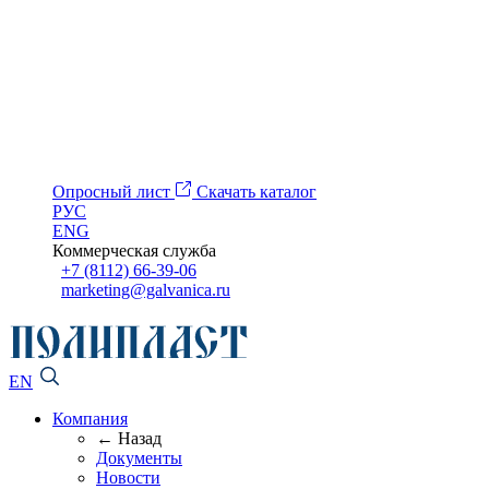
Опросный лист
Скачать каталог
РУС
ENG
Коммерческая служба
+7 (8112) 66-39-06
marketing@galvanica.ru
EN
Компания
← Назад
Документы
Новости