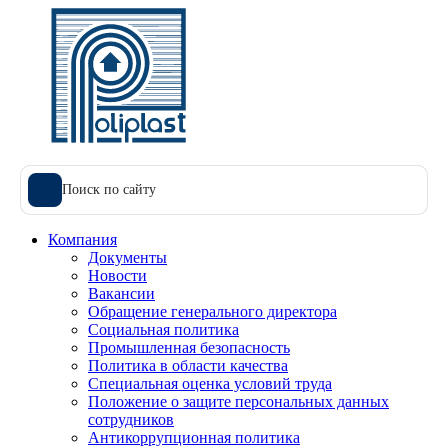
Поиск по сайту
Компания
Документы
Новости
Вакансии
Обращение генерального директора
Социальная политика
Промышленная безопасность
Политика в области качества
Специальная оценка условий труда
Положение о защите персональных данных
сотрудников
Антикоррупционная политика