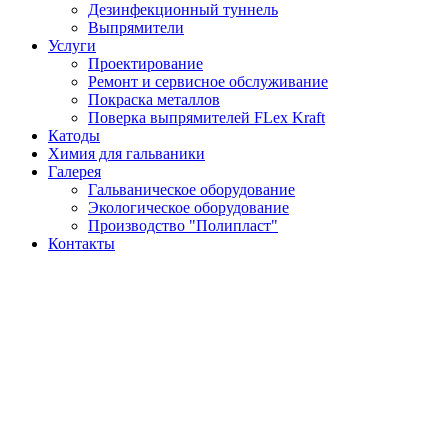
Дезинфекционный туннель
Выпрямители
Услуги
Проектирование
Ремонт и сервисное обслуживание
Покраска металлов
Поверка выпрямителей FLex Kraft
Катоды
Химия для гальваники
Галерея
Гальваническое оборудование
Экологическое оборудование
Производство "Полипласт"
Контакты