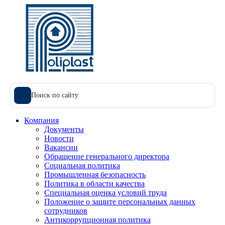
Поиск по сайту
Компания
Документы
Новости
Вакансии
Обращение генерального директора
Социальная политика
Промышленная безопасность
Политика в области качества
Специальная оценка условий труда
Положение о защите персональных данных
сотрудников
Антикоррупционная политика