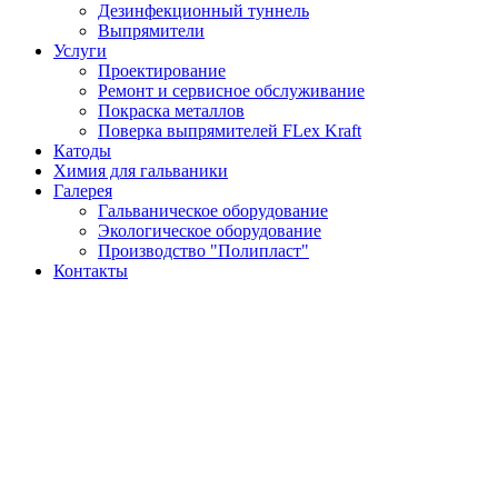
Дезинфекционный туннель
Выпрямители
Услуги
Проектирование
Ремонт и сервисное обслуживание
Покраска металлов
Поверка выпрямителей FLex Kraft
Катоды
Химия для гальваники
Галерея
Гальваническое оборудование
Экологическое оборудование
Производство "Полипласт"
Контакты