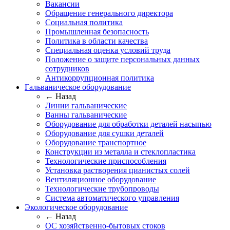
Вакансии
Обращение генерального директора
Социальная политика
Промышленная безопасность
Политика в области качества
Специальная оценка условий труда
Положение о защите персональных данных
сотрудников
Антикоррупционная политика
Гальваническое оборудование
← Назад
Линии гальванические
Ванны гальванические
Оборудование для обработки деталей насыпью
Оборудование для сушки деталей
Оборудование транспортное
Конструкции из металла и стеклопластика
Технологические приспособления
Установка растворения цианистых солей
Вентиляционное оборудование
Технологические трубопроводы
Система автоматического управления
Экологическое оборудование
← Назад
ОС хозяйственно-бытовых стоков