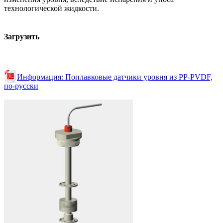
технологической жидкости.
Загрузить
Информация: Поплавковые датчики уровня из PP-PVDF,
по-русски