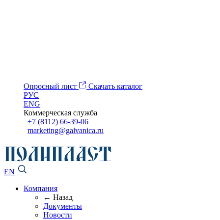
Опросный лист
Скачать каталог
РУС
ENG
Коммерческая служба
+7 (8112) 66-39-06
marketing@galvanica.ru
EN
Компания
← Назад
Документы
Новости