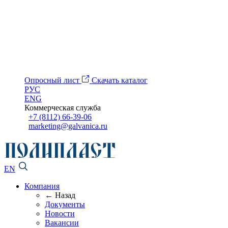
Опросный лист
Скачать каталог
РУС
ENG
Коммерческая служба
+7 (8112) 66-39-06
marketing@galvanica.ru
EN
Компания
← Назад
Документы
Новости
Вакансии