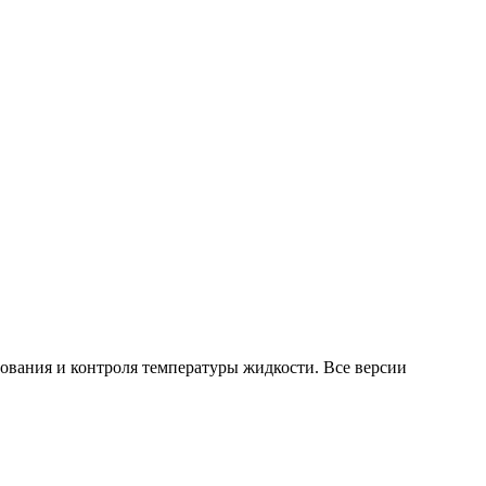
ования и контроля температуры жидкости. Все версии