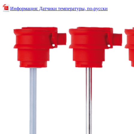
Информация: Датчики температуры, по-русски