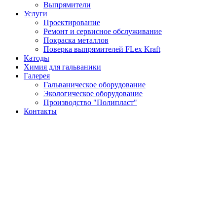
Выпрямители
Услуги
Проектирование
Ремонт и сервисное обслуживание
Покраска металлов
Поверка выпрямителей FLex Kraft
Катоды
Химия для гальваники
Галерея
Гальваническое оборудование
Экологическое оборудование
Производство "Полипласт"
Контакты