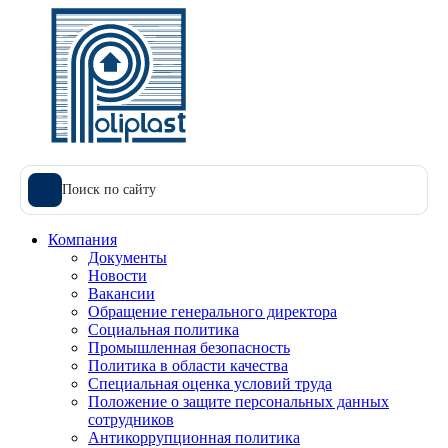
Поиск по сайту
Компания
Документы
Новости
Вакансии
Обращение генерального директора
Социальная политика
Промышленная безопасность
Политика в области качества
Специальная оценка условий труда
Положение о защите персональных данных
сотрудников
Антикоррупционная политика