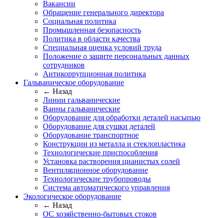
Вакансии
Обращение генерального директора
Социальная политика
Промышленная безопасность
Политика в области качества
Специальная оценка условий труда
Положение о защите персональных данных
сотрудников
Антикоррупционная политика
Гальваническое оборудование
← Назад
Линии гальванические
Ванны гальванические
Оборудование для обработки деталей насыпью
Оборудование для сушки деталей
Оборудование транспортное
Конструкции из металла и стеклопластика
Технологические приспособления
Установка растворения цианистых солей
Вентиляционное оборудование
Технологические трубопроводы
Система автоматического управления
Экологическое оборудование
← Назад
ОС хозяйственно-бытовых стоков