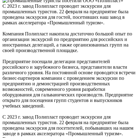
С 2023 г. завод Полипласт проводит экскурсии для
промышленных туристов. 22 февраля на предприятие была
проведена экскурсия для гостей, посетивших наш завод в
рамках акселератора «Промышленный туризм».
Компания Полипласт накопила достаточно большой опыт по
организации экскурсий по предприятию для российских и
иностранных делегаций, а также организованных групп на
своей производственной площадке.
Предприятие посещали делегации представителей
российского и зарубежного бизнеса, представители власти
различного уровня. На постоянной основе проводятся встречи
бизнес-партнеров компании с проведением экскурсии по
предприятию и демонстрацией производственных
возможностей, современного уровня разработки
оборудования для гальванических производств. Предприятие
открыто для посещения групп студентов и выпускников
учебных заведений.
С 2023 г. завод Полипласт проводит экскурсии для
промышленных туристов. 22 февраля на предприятие была
проведена экскурсия для посетителей, побывавших на нашем
заводе в рамках акселератора «Промышленный туризм».