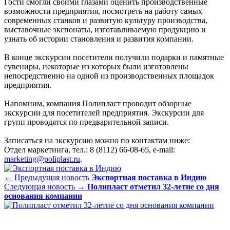
Гости смогли своими глазами оценить производственные
возможности предприятия, посмотреть на работу самых
современных станков и развитую культуру производства,
выставочные экспонаты, изготавливаемую продукцию и
узнать об истории становления и развития компании.
В конце экскурсии посетители получили подарки и памятные
сувениры, некоторые из которых были изготовлены
непосредственно на одной из производственных площадок
предприятия.
Напомним, компания Полипласт проводит обзорные
экскурсии для посетителей предприятия. Экскурсии для
групп проводятся по предварительной записи.
Записаться на экскурсию можно по контактам ниже:
Отдел маркетинга, тел.: 8 (8112) 66-08-65, e-mail:
marketing@poliplast.ru
.
← Предыдущая новость
Экспортная поставка в Индию
Следующая новость →
Полипласт отметил 32-летие со дня
основания компании