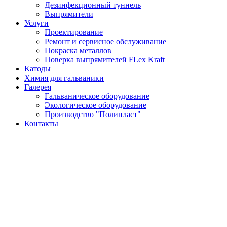
Дезинфекционный туннель
Выпрямители
Услуги
Проектирование
Ремонт и сервисное обслуживание
Покраска металлов
Поверка выпрямителей FLex Kraft
Катоды
Химия для гальваники
Галерея
Гальваническое оборудование
Экологическое оборудование
Производство "Полипласт"
Контакты