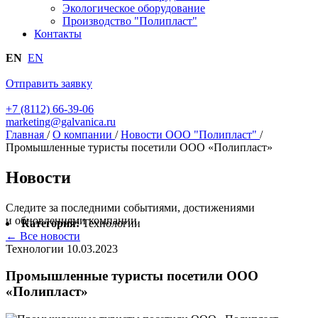
Экологическое оборудование
Производство "Полипласт"
Контакты
EN
EN
Отправить заявку
+7 (8112) 66-39-06
marketing@galvanica.ru
Главная
/
О компании
/
Новости ООО "Полипласт"
/
Промышленные туристы посетили ООО «Полипласт»
Новости
Следите за последними событиями, достижениями
и обновлениями компании
Категория:
Технологии
← Все новости
Технологии
10.03.2023
Промышленные туристы посетили ООО
«Полипласт»