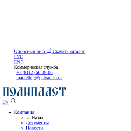
Опросный лист
Скачать каталог
РУС
ENG
Коммерческая служба
+7 (8112) 66-39-06
marketing@galvanica.ru
EN
Компания
← Назад
Документы
Новости