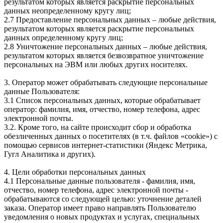
результатом которых является раскрытие персональных
данных неопределенному кругу лиц;
2.7 Предоставление персональных данных – любые действия,
результатом которых является раскрытие персональных
данных определенному кругу лиц;
2.8 Уничтожение персональных данных – любые действия,
результатом которых является безвозвратное уничтожение
персональных на ЭВМ или любых других носителях.
3. Оператор может обрабатывать следующие персональные
данные Пользователя:
3.1 Список персональных данных, которые обрабатывает
оператор: фамилия, имя, отчество, номер телефона, адрес
электронной почты.
3.2. Кроме того, на сайте происходит сбор и обработка
обезличенных данных о посетителях (в т.ч. файлов «cookie») с
помощью сервисов интернет-статистики (Яндекс Метрика,
Гугл Аналитика и других).
4. Цели обработки персональных данных
4.1 Персональные данные пользователя - фамилия, имя,
отчество, номер телефона, адрес электронной почты -
обрабатываются со следующей целью: уточнение деталей
заказа. Оператор имеет право направлять Пользователю
уведомления о новых продуктах и услугах, специальных