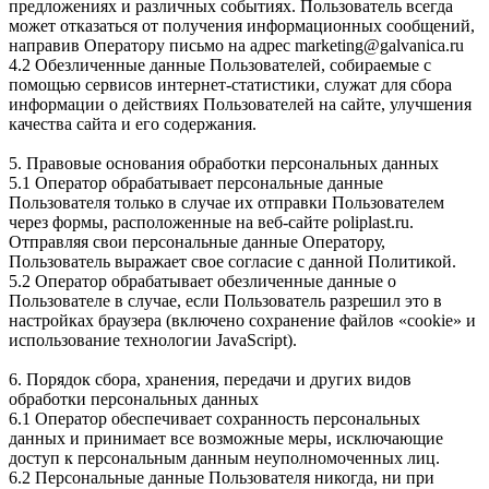
предложениях и различных событиях. Пользователь всегда
может отказаться от получения информационных сообщений,
направив Оператору письмо на адрес marketing@galvanica.ru
4.2 Обезличенные данные Пользователей, собираемые с
помощью сервисов интернет-статистики, служат для сбора
информации о действиях Пользователей на сайте, улучшения
качества сайта и его содержания.
5. Правовые основания обработки персональных данных
5.1 Оператор обрабатывает персональные данные
Пользователя только в случае их отправки Пользователем
через формы, расположенные на веб-сайте poliplast.ru.
Отправляя свои персональные данные Оператору,
Пользователь выражает свое согласие с данной Политикой.
5.2 Оператор обрабатывает обезличенные данные о
Пользователе в случае, если Пользователь разрешил это в
настройках браузера (включено сохранение файлов «cookie» и
использование технологии JavaScript).
6. Порядок сбора, хранения, передачи и других видов
обработки персональных данных
6.1 Оператор обеспечивает сохранность персональных
данных и принимает все возможные меры, исключающие
доступ к персональным данным неуполномоченных лиц.
6.2 Персональные данные Пользователя никогда, ни при