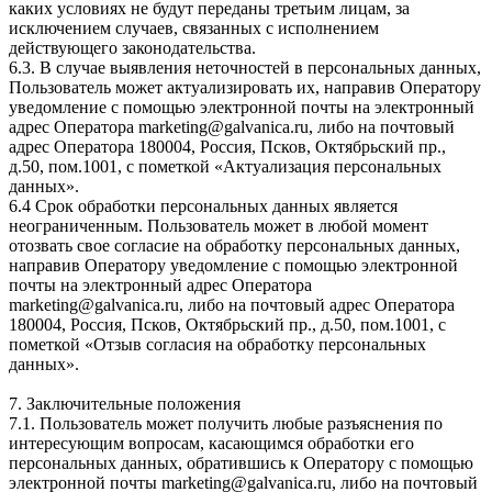
каких условиях не будут переданы третьим лицам, за
исключением случаев, связанных с исполнением
действующего законодательства.
6.3. В случае выявления неточностей в персональных данных,
Пользователь может актуализировать их, направив Оператору
уведомление с помощью электронной почты на электронный
адрес Оператора marketing@galvanica.ru, либо на почтовый
адрес Оператора 180004, Россия, Псков, Октябрьский пр.,
д.50, пом.1001, с пометкой «Актуализация персональных
данных».
6.4 Срок обработки персональных данных является
неограниченным. Пользователь может в любой момент
отозвать свое согласие на обработку персональных данных,
направив Оператору уведомление с помощью электронной
почты на электронный адрес Оператора
marketing@galvanica.ru, либо на почтовый адрес Оператора
180004, Россия, Псков, Октябрьский пр., д.50, пом.1001, с
пометкой «Отзыв согласия на обработку персональных
данных».
7. Заключительные положения
7.1. Пользователь может получить любые разъяснения по
интересующим вопросам, касающимся обработки его
персональных данных, обратившись к Оператору с помощью
электронной почты marketing@galvanica.ru, либо на почтовый