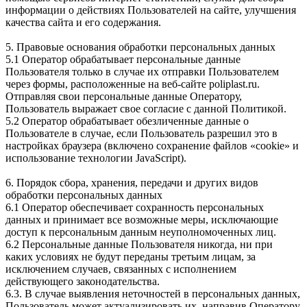
информации о действиях Пользователей на сайте, улучшения
качества сайта и его содержания.
5. Правовые основания обработки персональных данных
5.1 Оператор обрабатывает персональные данные
Пользователя только в случае их отправки Пользователем
через формы, расположенные на веб-сайте poliplast.ru.
Отправляя свои персональные данные Оператору,
Пользователь выражает свое согласие с данной Политикой.
5.2 Оператор обрабатывает обезличенные данные о
Пользователе в случае, если Пользователь разрешил это в
настройках браузера (включено сохранение файлов «cookie» и
использование технологии JavaScript).
6. Порядок сбора, хранения, передачи и других видов
обработки персональных данных
6.1 Оператор обеспечивает сохранность персональных
данных и принимает все возможные меры, исключающие
доступ к персональным данным неуполномоченных лиц.
6.2 Персональные данные Пользователя никогда, ни при
каких условиях не будут переданы третьим лицам, за
исключением случаев, связанных с исполнением
действующего законодательства.
6.3. В случае выявления неточностей в персональных данных,
Пользователь может актуализировать их, направив Оператору