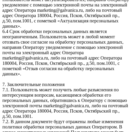
уведомление с помощью электронной почты на электронный
адрес Оператора marketing@galvanica.ru, либо на почтовый
адрес Оператора 180004, Россия, Псков, Октябрьский пр.,
д.50, пом.1001, с пометкой «Актуализация персональных
данных».
6.4 Срок обработки персональных данных является
неограниченным. Пользователь может в любой момент
отозвать свое согласие на обработку персональных данных,
направив Оператору уведомление с помощью электронной
почты на электронный адрес Оператора
marketing@galvanica.ru, либо на почтовый адрес Оператора
180004, Россия, Псков, Октябрьский пр., д.50, пом.1001, с
пометкой «Отзыв согласия на обработку персональных
данных».
7. Заключительные положения
7.1. Пользователь может получить любые разъяснения по
интересующим вопросам, касающимся обработки его
персональных данных, обратившись к Оператору с помощью
электронной почты marketing@galvanica.ru, либо на почтовый
адрес Оператора 180004, Россия, Псков, Октябрьский пр.,
д.50, пом.1001.
7.2. В данном документе будут отражены любые изменения
политики обработки персональных данных Оператором. В