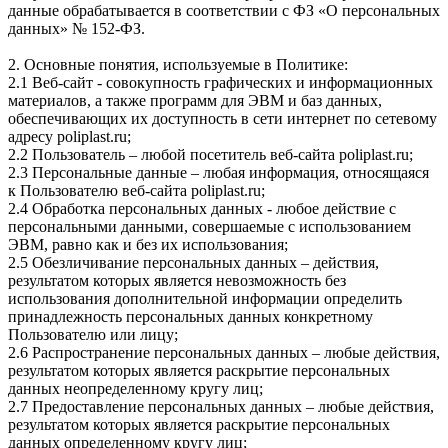
данные обрабатывается в соответствии с ФЗ «О персональных
данных» № 152-ФЗ.
2. Основные понятия, используемые в Политике:
2.1 Веб-сайт - совокупность графических и информационных
материалов, а также программ для ЭВМ и баз данных,
обеспечивающих их доступность в сети интернет по сетевому
адресу poliplast.ru;
2.2 Пользователь – любой посетитель веб-сайта poliplast.ru;
2.3 Персональные данные – любая информация, относящаяся
к Пользователю веб-сайта poliplast.ru;
2.4 Обработка персональных данных - любое действие с
персональными данными, совершаемые с использованием
ЭВМ, равно как и без их использования;
2.5 Обезличивание персональных данных – действия,
результатом которых является невозможность без
использования дополнительной информации определить
принадлежность персональных данных конкретному
Пользователю или лицу;
2.6 Распространение персональных данных – любые действия,
результатом которых является раскрытие персональных
данных неопределенному кругу лиц;
2.7 Предоставление персональных данных – любые действия,
результатом которых является раскрытие персональных
данных определенному кругу лиц;